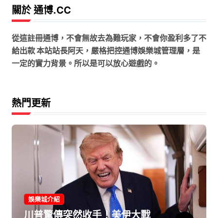
關於 通博.CC
從這註冊通博，不會無故去為難玩家，不會你盈利多了不
給出款 本站站長阿天，嚴格把控通博娛樂城管理層，是
一定的實力背景。所以是可以放心遊戲的。
熱門更新
娛樂城介紹
川普驚傳突然收手！美伊大戰