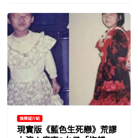
娛樂城介紹
現實版《藍色生死戀》荒謬