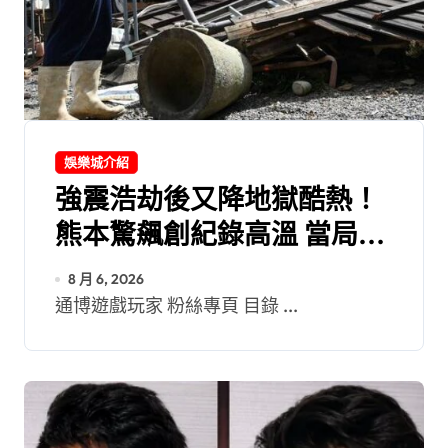
娛樂城介紹
強震浩劫後又降地獄酷熱！
熊本驚飆創紀錄高溫 當局急
發警告：白天外出作業恐送
8 月 6, 2026
命！
通博遊戲玩家 粉絲專頁 目錄 ...