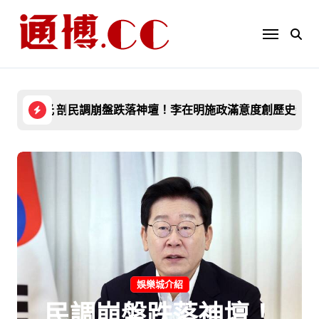
Skip
to
content
意度創歷史新低 負評破50%驚爆「4大致命議題」全面炸裂！
冷血逼死2名員工！熊本 AEON 藥妝店社長爆出
餐
娛樂城介紹
冷血逼死2名員工！熊