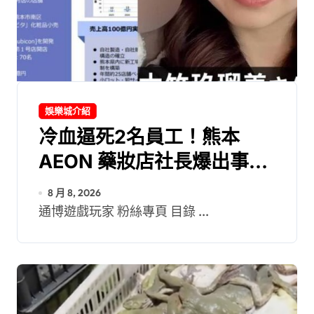
娛樂城介紹
冷血逼死2名員工！熊本
AEON 藥妝店社長爆出事秒
神隱 母公司「光速切割」引
8 月 8, 2026
爆全日圍剿炎上！
通博遊戲玩家 粉絲專頁 目錄 ...