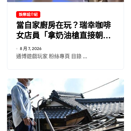
娛樂城介紹
當自家廚房在玩？瑞幸咖啡
女店員「拿奶油槍直接朝嘴
狂噴」 離譜畫面曝光慘遭光
8 月 7, 2026
速開除！
通博遊戲玩家 粉絲專頁 目錄 ...