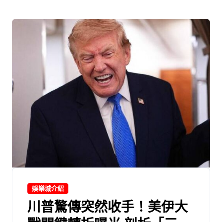
娛樂城介紹
川普驚傳突然收手！美伊大