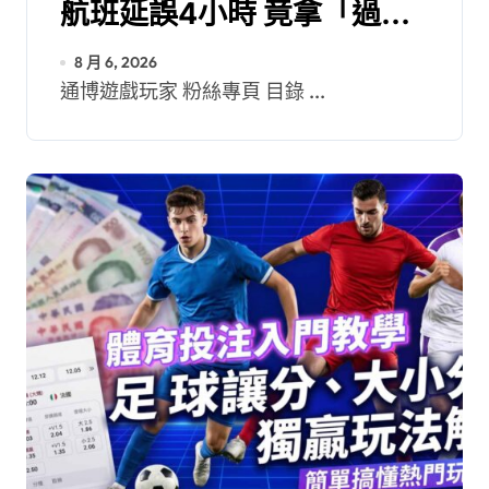
航班延誤4小時 竟拿「過期
毒泡麵」打發乘客爆火大開
8 月 6, 2026
轟！
通博遊戲玩家 粉絲專頁 目錄 ...