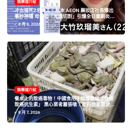
娛樂城介紹
冷血逼死2名員工！熊本 AEON 藥妝店社長爆出
事秒神隱 母公司「光速切割」引爆全日圍剿炎
上！
8 月 8, 2026
娛樂城介紹
餐桌上的致癌毒物！中國食用牛蛙爆驗出「強效
致癌抗生素」 黑心業者囂張嗆：官府檢查隨便弄
弄就好！
8 月 7, 2026