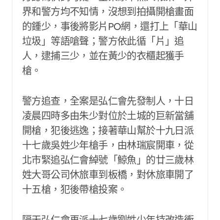
界和警方均不知情，沒想到拍攝開槍畫面
的鍾少，事後將影片PO網，還打上「華山
垃圾」等語嗆聲；警方依此循「片」追
人，逮捕三少，並在黃少的衣櫃起獲手
槍。
警方追查，全案是弘仁會先發制人，十日
凌晨四時多由朱少對位於土城的巨新當舖
開槍，犯後逃逸；接著華山幫於十九日派
十七歲吳姓少年槍手，由林瑞宸開車，從
北市緊追弘仁會綽號「鯨魚」的廿三歲林
姓大哥公司休旅車到板橋，對休旅車開了
十五槍，犯後帶槍投案。
隔天弘仁會再派十七歲劉姓少年持改造衝