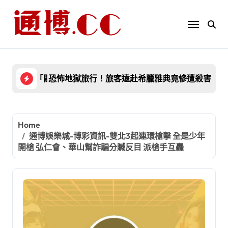
Skip
to
content
議題」全面炸裂！
大航空宣布「關櫃時間提早」 遲到直接流落街頭！
恐怖地獄旅行！旅客遠赴希臘雅典竟慘遭殺害「塞
把
Home
通博娛樂城-博彩資訊-雙北3起連環槍擊 全是少年
開槍 弘仁會、華山幫詐騙分贓反目 派槍手互轟