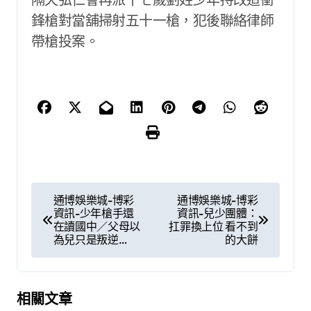
鋒槍對當舖掃射五十一槍，犯後聯絡律師
帶槍投案。
文
通博娛樂城-博彩
通博娛樂城-博彩
資訊-少年槍手還
資訊-兒少團體：
章
在讀國中／父母以
扛罪換上位 看不到
為兒只是叛逆…
的大餅
導
覽
相關文章