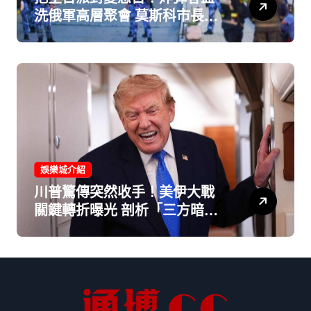
洗俄軍高層聚會 莫斯科市長震
怒痛批：極度殘忍恐攻！
娛樂城介紹
川普驚傳突然收手！美伊大戰
關鍵轉折曝光 剖析「三方暗黑
角力」背後真相！