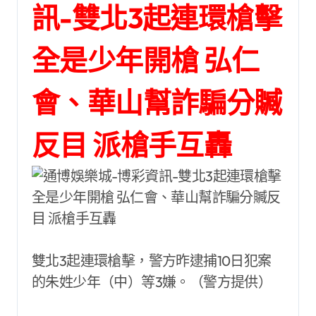
訊-雙北3起連環槍擊
全是少年開槍 弘仁
會、華山幫詐騙分贓
反目 派槍手互轟
雙北3起連環槍擊，警方昨逮捕10日犯案
的朱姓少年（中）等3嫌。（警方提供）