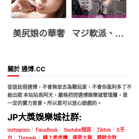
美尻娘の華奢
マジ軟派、初撮
關於 通博.CC
從這註冊通博，不會無故去為難玩家，不會你盈利多了不
給出款 本站站長阿天，嚴格把控通博娛樂城管理層，是
一定的實力背景。所以是可以放心遊戲的。
JP大獎娛樂城社群:
instagram
|
FaceBook
|
Youtube頻道
|
Tiktok
|
X平
台
|
Threads
|
線上老虎機
|
優惠大廳
|
體驗金教