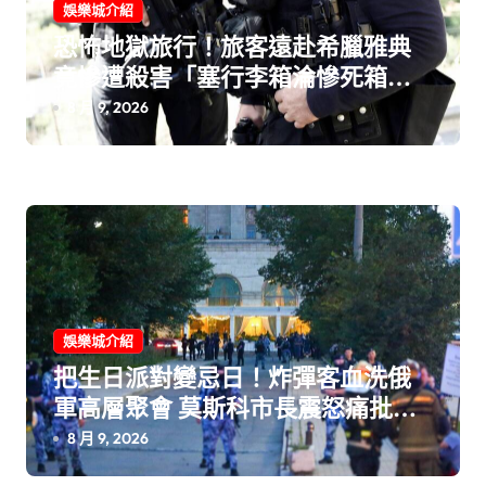
娛樂城介紹
恐怖地獄旅行！旅客遠赴希臘雅典
竟慘遭殺害「塞行李箱淪慘死箱
屍」 嫌犯阿富汗男落網！
8 月 9, 2026
娛樂城介紹
把生日派對變忌日！炸彈客血洗俄
軍高層聚會 莫斯科市長震怒痛批：
極度殘忍恐攻！
8 月 9, 2026