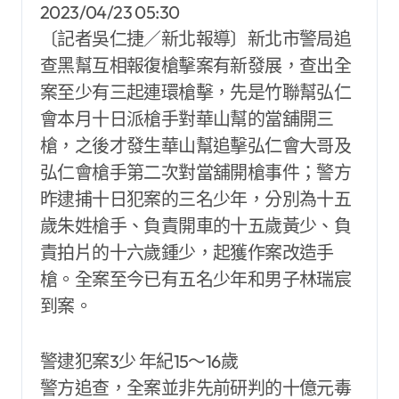
2023/04/23 05:30
〔記者吳仁捷／新北報導〕新北市警局追
查黑幫互相報復槍擊案有新發展，查出全
案至少有三起連環槍擊，先是竹聯幫弘仁
會本月十日派槍手對華山幫的當舖開三
槍，之後才發生華山幫追擊弘仁會大哥及
弘仁會槍手第二次對當舖開槍事件；警方
昨逮捕十日犯案的三名少年，分別為十五
歲朱姓槍手、負責開車的十五歲黃少、負
責拍片的十六歲鍾少，起獲作案改造手
槍。全案至今已有五名少年和男子林瑞宸
到案。
警逮犯案3少 年紀15～16歲
警方追查，全案並非先前研判的十億元毒