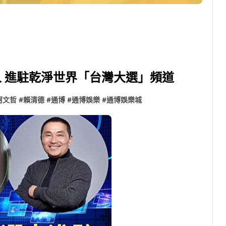
人 進駐乾淨世界「台灣大選」頻道
柯文哲
#
賴清德
#
通博
#
通博娛樂
#
通博娛樂城