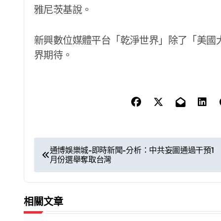
雅尼茨基說。
新興數位媒體平台「乾淨世界」除了「美國
界期待。
文
通博娛樂城-即時新聞-分析：中共妄圖通過干預1
月份選舉奪取台灣
章
導
相關文章
覽