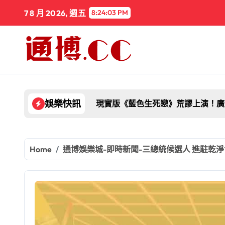
Skip
7 8 月 2026, 週五
8:24:04 PM
to
content
現實版《藍色生死戀》荒謬上演！廣東
娛樂快訊
Home
通博娛樂城-即時新聞-三總統候選人 進駐乾