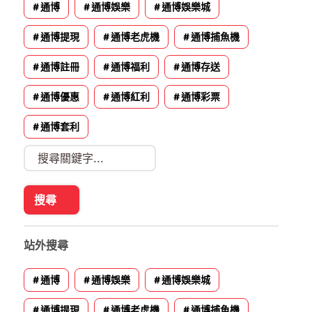
通博
通博娛樂
通博娛樂城
通博提現
通博老虎機
通博捕魚機
通博註冊
通博福利
通博存送
通博優惠
通博紅利
通博彩票
通博套利
站外搜尋
通博
通博娛樂
通博娛樂城
通博提現
通博老虎機
通博捕魚機