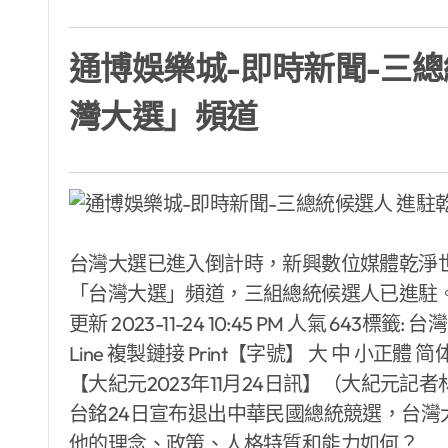
通博娛樂城-即時新聞-三總
灣大選」頻道
台灣大選已進入倒計時，新興數位媒體乾淨世界「（
「台灣大選」頻道，三組總統候選人已進駐
更新 2023-11-24 10:45 PM 人氣 643標籤: 台
Line 複製鏈接 Print【字號】 大 中 小正體 简
【大紀元2023年11月24日訊】（大紀元
台銘24日宣布退出中華民國總統競選，台
他的理念、政策、人格特質和能力如何？