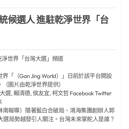
統候選人 進駐乾淨世界「台
Gan Jing World）」日前於該平台開設
。（圖片由乾淨世界提供）
灣大選, 賴清德, 侯友宜, 柯文哲 Facebook Twitter
体
記者林南報導）隨著藍白合破局、鴻海集團創辦人郭
灣大選局勢越發引人關注。台灣未來掌舵人是誰？