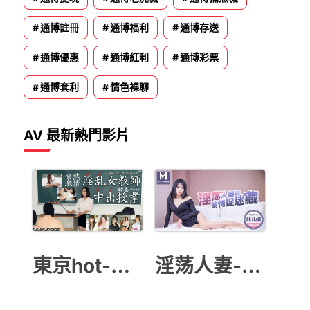
通博註冊
通博福利
通博存送
通博優惠
通博紅利
通博彩票
通博套利
情色裸聊
AV 最新熱門影片
東京hot-教師授業
淫荡人妻-仙儿媛