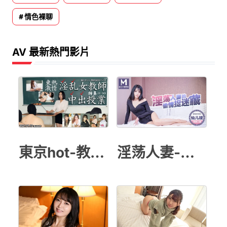
情色裸聊
AV 最新熱門影片
東京hot-教師授業
淫荡人妻-仙儿媛