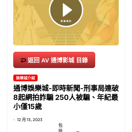
返回 AV 通博影城 目錄
娛樂城介紹
通博娛樂城-即時新聞-刑事局連破
8起網拍詐騙 250人被騙、年紀最
小僅15歲
12 月 13, 2023
包
括