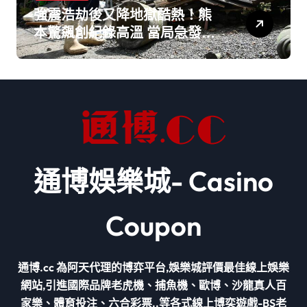
強震浩劫後又降地獄酷熱！熊
本驚飆創紀錄高溫 當局急發警
告：白天外出作業恐送命！
通博娛樂城- Casino
Coupon
通博.cc 為阿天代理的博弈平台,娛樂城評價最佳線上娛樂
網站,引進國際品牌老虎機、捕魚機、歐博、沙龍真人百
家樂、體育投注、六合彩票..等各式線上博奕遊戲-BS老