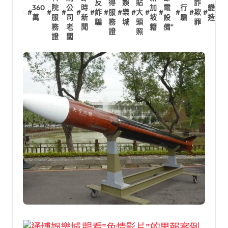
反
得
娛
貼
詐
360
院
公
時
加
電
行
變
#
#
#
#
#
詐
#
服
#
樂
#
大
#
#
#
#
欺
#
#
萬
服
司
新
坡
設
騙
造
騙
務
城
頭
罪
務
老
聞
籍
備"
證
照
證
闆