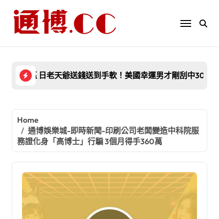
Skip
to
content
熊本災區 日本長照機構淚崩感佩：救命恩人！
老天爺送錢送到手軟！美國幸運男才剛刮中300萬 2
一場大
Home
通博娛樂城-即時新聞-印刷公司老闆變造中科院服
務證化身「高博士」行騙 3個月得手360萬