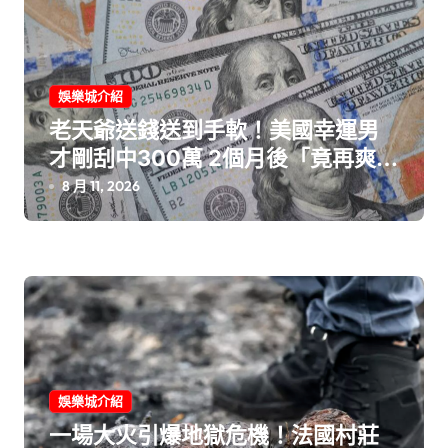
娛樂城介紹
老天爺送錢送到手軟！美國幸運男
才剛刮中300萬 2個月後「竟再爽刮
3000萬」天價暴富！
8 月 11, 2026
娛樂城介紹
一場大火引爆地獄危機！法國村莊