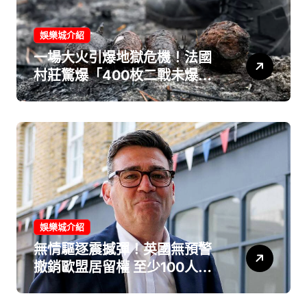
娛樂城介紹
一場大火引爆地獄危機！法國
村莊驚爆「400枚二戰未爆
彈」埋藏地底 隨時恐轟炸滅
村！
娛樂城介紹
無情驅逐震撼彈！英國無預警
撤銷歐盟居留權 至少100人即
刻面臨「強制打包出境」！