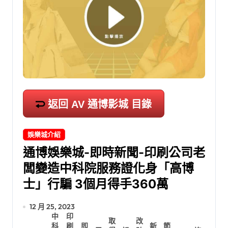
返回 AV 通博影城 目錄
娛樂城介紹
通博娛樂城-即時新聞-印刷公司老
闆變造中科院服務證化身「高博
士」行騙 3個月得手360萬
12 月 25, 2023
中
印
取
改
科
刷
即
新
節