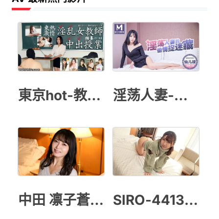
東京hot-教師授業
淫荡人妻-仙儿媛
中田 凛子蒼い再会
SIRO-4413 初撮り