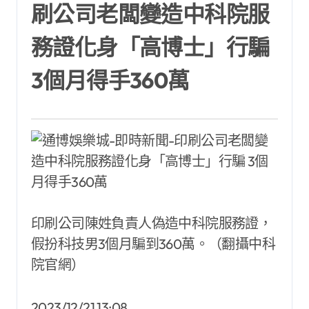
刷公司老闆變造中科院服
務證化身「高博士」行騙
3個月得手360萬
印刷公司陳姓負責人偽造中科院服務證，
假扮科技男3個月騙到360萬。（翻攝中科
院官網）
2023/12/21 13:08