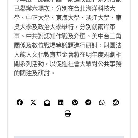
已舉辦六場次，分別在台北海洋科技大
學、中正大學、東海大學、淡江大學、東
吳大學及政治大學舉行，分別就兩岸軍
事、中共對認知作戰及介選、美中台三角
關係及數位戰場等議題進行研討，財團法
人龍人文化教育基金會將在明年度規劃相
關系列活動，以促進社會大眾對公共事務
的關注及研討。