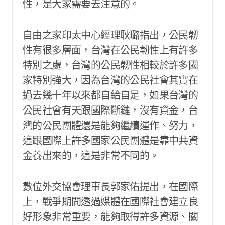
性，是大家需要去注意的。
自由之家印太中心經理耿璐指出，公民韌
性有很多層面，台灣在公民韌性上有許多
特別之處，台灣的公民韌性相較於許多國
家特別強大，因為台灣的公民社會其實在
過去幾十年以來都自給自足，如果台灣的
公民社會有天跟國際斷鏈，沒有資金，台
灣的公民團體還是能夠繼續運作、努力，
這跟國際上許多國家公民團體是靠中共資
金養出來的，這是非常不同的。
數位外交協會理事長郭家佑提出，在國際
上，戰爭期間透過媒體在國際社會建立良
好形象非常重要，能夠取得許多資源、關