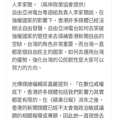
人李家聰。（兩岸政策協會提供）
自由亞洲電台粵語組負責人李家聰說，在
強權國家的影響下，香港許多媒體已經沒
辦法自由發聲，自由亞洲電台如何去突破
強權國家的管控來去填補香港新聞自由的
空缺，台灣的角色非常重要。而台灣一直
都是個自由民主的國家，如何去運用台灣
的優勢，強化台灣的公民韌性是大家可以
努力的方向。
光傳媒總編輯梁嘉麗提到，「在數位威權
底下，香港許多媒體包括我們影響力其實
都是有限的，在《蘋果日報》消失之後，
香港的新聞媒體已經不太會做政治敏感議
題的相關報導或專題，因此她一直很想去