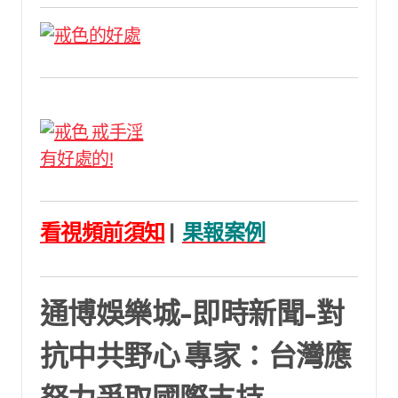
看視頻前須知
|
果報案例
通博娛樂城-即時新聞-對
抗中共野心 專家：台灣應
努力爭取國際支持