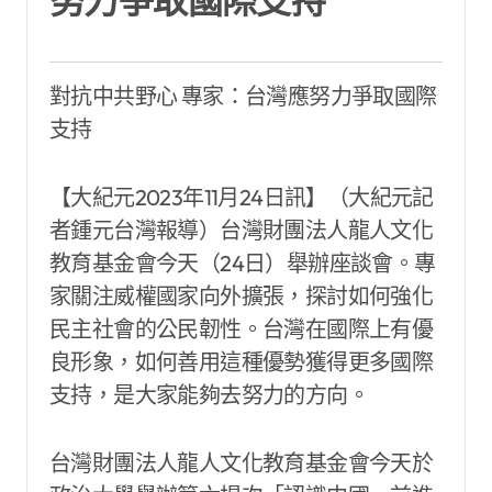
對抗中共野心 專家：台灣應努力爭取國際
支持
【大紀元2023年11月24日訊】（大紀元記
者鍾元台灣報導）台灣財團法人龍人文化
教育基金會今天（24日）舉辦座談會。專
家關注威權國家向外擴張，探討如何強化
民主社會的公民韌性。台灣在國際上有優
良形象，如何善用這種優勢獲得更多國際
支持，是大家能夠去努力的方向。
台灣財團法人龍人文化教育基金會今天於