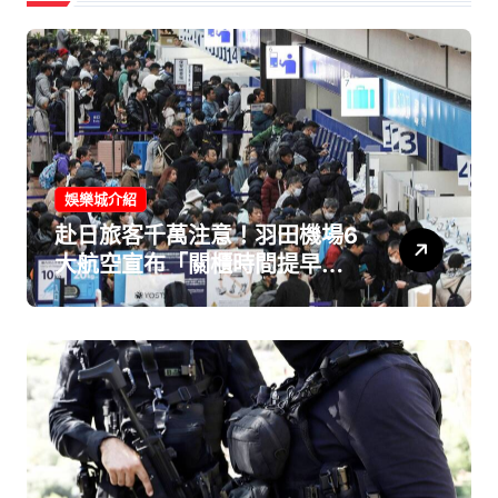
娛樂城介紹
赴日旅客千萬注意！羽田機場6
大航空宣布「關櫃時間提早」
遲到直接流落街頭！