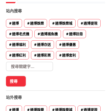
站內搜尋
通博
通博娛樂
通博娛樂城
通博提現
通博老虎機
通博捕魚機
通博註冊
通博福利
通博存送
通博優惠
通博紅利
通博彩票
通博套利
站外搜尋
通博
通博娛樂
通博娛樂城
通博提現