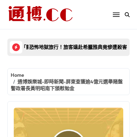
Skip
to
content
」全面炸裂！
空宣布「關櫃時間提早」 遲到直接流落街頭！
恐怖地獄旅行！旅客遠赴希臘雅典竟慘遭殺害「塞行李
把生日
Home
通博娛樂城-即時新聞-屏東查獲逾4億元選舉賭盤
警政署長黃明昭南下頒慰勉金