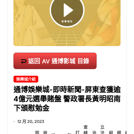
返回 AV 通博影城 目錄
娛樂城介紹
通博娛樂城-即時新聞-屏東查獲逾
4億元選舉賭盤 警政署長黃明昭南
下頒慰勉金
12 月 20, 2023
查
立
即
地
打
緝
治
法
組
經
總