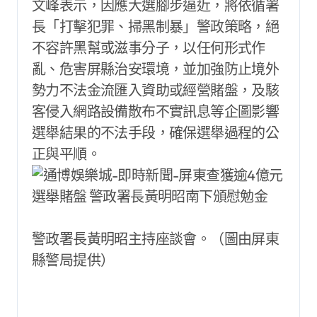
文峰表示，因應大選腳步逼近，將依循署
長「打擊犯罪、掃黑制暴」警政策略，絕
不容許黑幫或滋事分子，以任何形式作
亂、危害屏縣治安環境，並加強防止境外
勢力不法金流匯入資助或經營賭盤，及駭
客侵入網路設備散布不實訊息等企圖影響
選舉結果的不法手段，確保選舉過程的公
正與平順。
警政署長黃明昭主持座談會。（圖由屏東
縣警局提供）