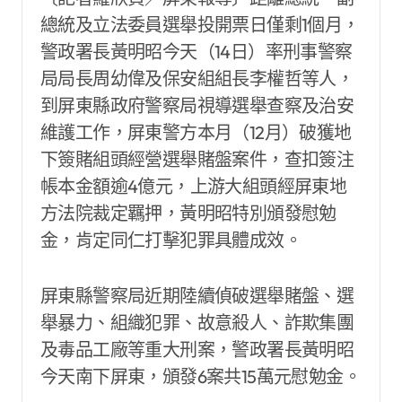
總統及立法委員選舉投開票日僅剩1個月，
警政署長黃明昭今天（14日）率刑事警察
局局長周幼偉及保安組組長李權哲等人，
到屏東縣政府警察局視導選舉查察及治安
維護工作，屏東警方本月（12月）破獲地
下簽賭組頭經營選舉賭盤案件，查扣簽注
帳本金額逾4億元，上游大組頭經屏東地
方法院裁定羈押，黃明昭特別頒發慰勉
金，肯定同仁打擊犯罪具體成效。
屏東縣警察局近期陸續偵破選舉賭盤、選
舉暴力、組織犯罪、故意殺人、詐欺集團
及毒品工廠等重大刑案，警政署長黃明昭
今天南下屏東，頒發6案共15萬元慰勉金。