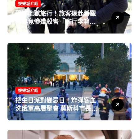
娛樂城介紹
恐怖地獄旅行！旅客遠赴希臘
雅典竟慘遭殺害「塞行李箱淪
慘死箱屍」 嫌犯阿富汗男落
網！
娛樂城介紹
把生日派對變忌日！炸彈客血
洗俄軍高層聚會 莫斯科市長震
怒痛批：極度殘忍恐攻！