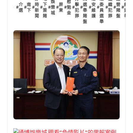
娛
慰
介
南
時
下
屏
擊
選
安
委
織
營
統
#
#
#
#
#
樂
#
#
勉
#
#
#
#
#
#
#
#
選
下
新
簽
東
犯
舉
維
員
犯
賭
選
城
金
聞
賭
罪
賭
護
選
罪
盤
舉
盤
舉