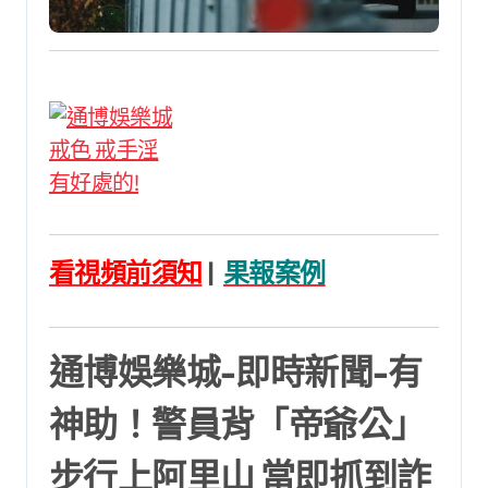
看視頻前須知
|
果報案例
通博娛樂城-即時新聞-有
神助！警員背「帝爺公」
步行上阿里山 當即抓到詐