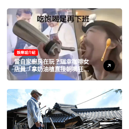
娛樂城介紹
當自家廚房在玩？瑞幸咖啡女
店員「拿奶油槍直接朝嘴狂
噴」 離譜畫面曝光慘遭光速開
除！