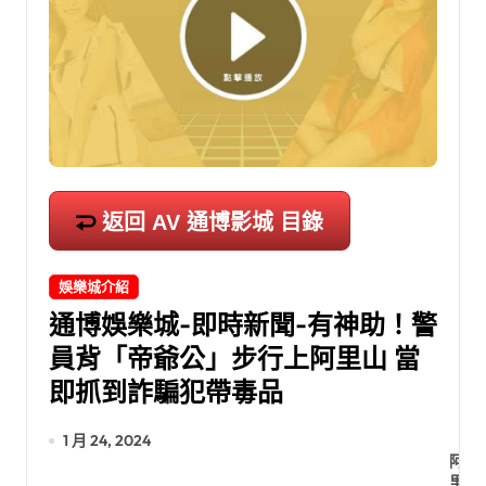
返回 AV 通博影城 目錄
娛樂城介紹
通博娛樂城-即時新聞-有神助！警
員背「帝爺公」步行上阿里山 當
即抓到詐騙犯帶毒品
1 月 24, 2024
阿
里