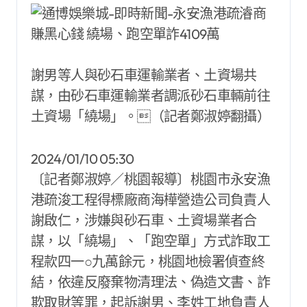
謝男等人與砂石車運輸業者、土資場共
謀，由砂石車運輸業者調派砂石車輛前往
土資場「繞場」。（記者鄭淑婷翻攝）
2024/01/10 05:30
〔記者鄭淑婷／桃園報導〕桃園市永安漁
港疏浚工程得標廠商海樺營造公司負責人
謝啟仁，涉嫌與砂石車、土資場業者合
謀，以「繞場」、「跑空單」方式詐取工
程款四一○九萬餘元，桃園地檢署偵查終
結，依違反廢棄物清理法、偽造文書、詐
欺取財等罪，起訴謝男、李姓工地負責人