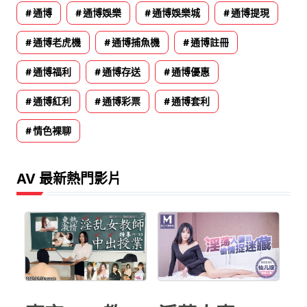
通博
通博娛樂
通博娛樂城
通博提現
通博老虎機
通博捕魚機
通博註冊
通博福利
通博存送
通博優惠
通博紅利
通博彩票
通博套利
情色裸聊
AV 最新熱門影片