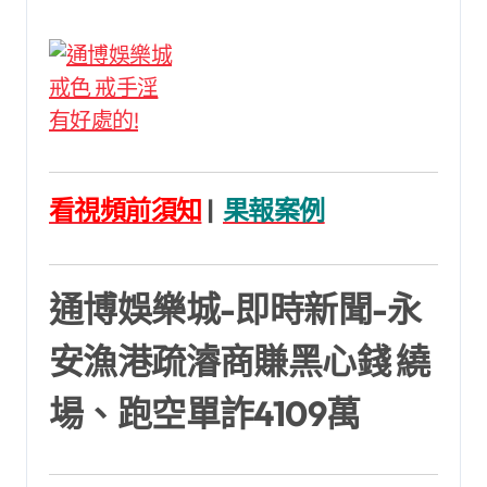
看視頻前須知
|
果報案例
通博娛樂城-即時新聞-永
安漁港疏濬商賺黑心錢 繞
場、跑空單詐4109萬