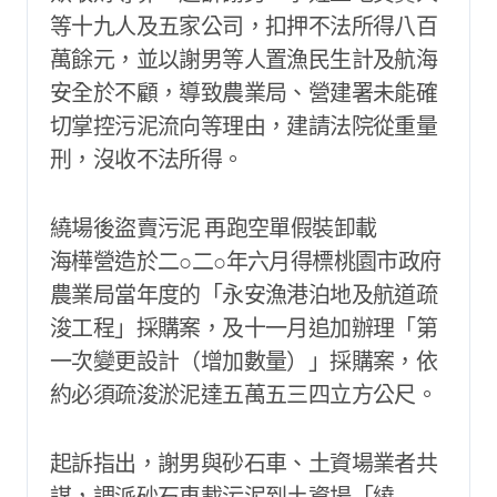
等十九人及五家公司，扣押不法所得八百
萬餘元，並以謝男等人置漁民生計及航海
安全於不顧，導致農業局、營建署未能確
切掌控污泥流向等理由，建請法院從重量
刑，沒收不法所得。
繞場後盜賣污泥 再跑空單假裝卸載
海樺營造於二○二○年六月得標桃園市政府
農業局當年度的「永安漁港泊地及航道疏
浚工程」採購案，及十一月追加辦理「第
一次變更設計（增加數量）」採購案，依
約必須疏浚淤泥達五萬五三四立方公尺。
起訴指出，謝男與砂石車、土資場業者共
謀，調派砂石車載污泥到土資場「繞