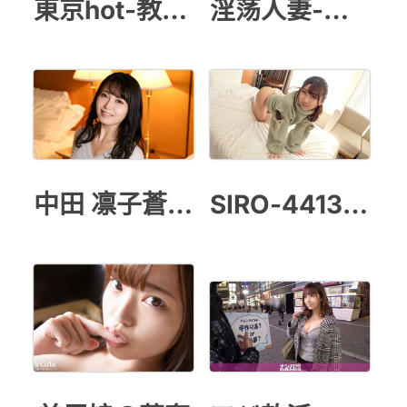
東京hot-教師授業
淫荡人妻-仙儿媛
中田 凛子蒼い再会
SIRO-4413 初撮り