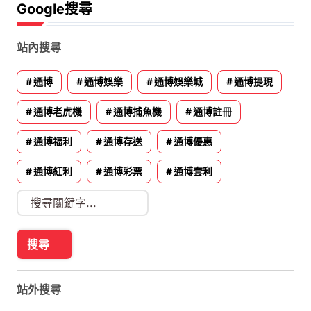
Google搜尋
站內搜尋
通博
通博娛樂
通博娛樂城
通博提現
通博老虎機
通博捕魚機
通博註冊
通博福利
通博存送
通博優惠
通博紅利
通博彩票
通博套利
站外搜尋