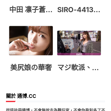
中田 凛子蒼い再会
SIRO-4413 初撮り
美尻娘の華奢
マジ軟派、初撮
關於 通博.CC
從這註冊通博，不會無故去為難玩家，不會你盈利多了不