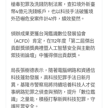
槍毒犯罪及洗錢防制法案，查扣境外新臺
幣4億元洗錢帳戶，也以科技手法破獲境
外恐嚇危安案件計41件，績效斐然。
偵辦成果更獲台灣鑑識數位發展協會
（ACFD）肯定，在112年度「第二屆傑出
貢獻獎頒獎典禮暨人工智慧安全與主動防
禦技術論壇」中獲得傑出貢獻獎。
局長張樹德表示，隨著電腦網路和資通信
科技蓬勃發展，高科技犯罪手法日新月
異，基隆市警察局將持續培養科技人才從
事網路犯罪之偵查與預防，提升「數位鑑
識」之量能，積極打擊新興科技犯罪，守
護民眾安全。