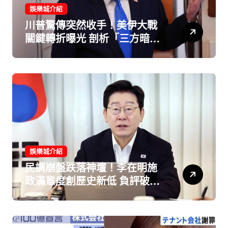
娛樂城介紹
川普驚傳突然收手！美伊大戰
關鍵轉折曝光 剖析「三方暗黑
角力」背後真相！
娛樂城介紹
民調崩盤跌落神壇！李在明施
政滿意度創歷史新低 負評破
50%驚爆「4大致命議題」全
面炸裂！