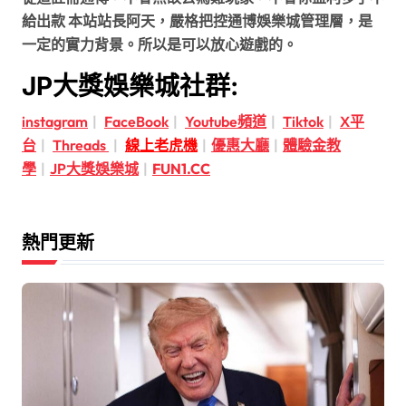
給出款 本站站長阿天，嚴格把控通博娛樂城管理層，是
一定的實力背景。所以是可以放心遊戲的。
JP大獎娛樂城社群:
instagram
|
FaceBook
|
Youtube頻道
|
Tiktok
|
X平
台
|
Threads
|
線上老虎機
|
優惠大廳
|
體驗金教
學
|
JP大獎娛樂城
|
FUN1.CC
熱門更新