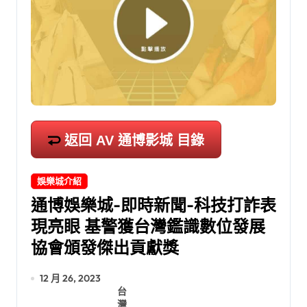
返回 AV 通博影城 目錄
娛樂城介紹
通博娛樂城-即時新聞-科技打詐表
現亮眼 基警獲台灣鑑識數位發展
協會頒發傑出貢獻獎
12 月 26, 2023
台
灣