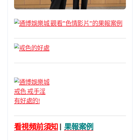
看視頻前須知
|
果報案例