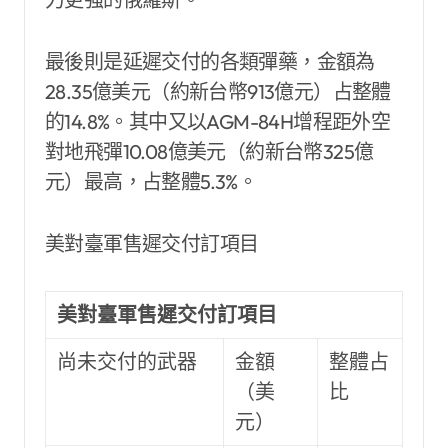
最後則是延遲交付的各類彈藥，金額為
28.35億美元（約新台幣913億元）占整體
的14.8%。其中又以AGM-84H增程距外空
對地飛彈10.08億美元（約新台幣325億
元）最高，占整體5.3%。
美對臺軍售遲交付訂項目
美對臺軍售遲交付訂項目
尚未交付的武器
金額
整體占
（美
比
元）