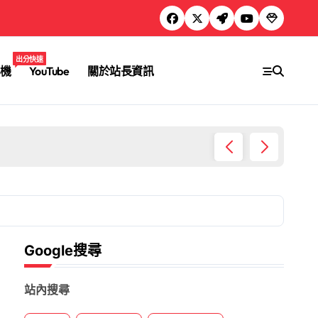
出分快速
機
YouTube
關於站長資訊
冷血逼
Google搜尋
站內搜尋