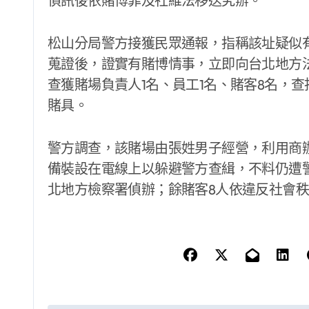
偵訊後依賭博罪及社維法移送究辦。
松山分局警方接獲民眾通報，指稱該址疑似
蒐證後，證實有賭博情事，立即向台北地方
查獲賭場負責人1名、員工1名、賭客8名，查扣
賭具。
警方調查，該賭場由張姓男子經營，利用商
備裝設在電線上以躲避警方查緝，不料仍遭
北地方檢察署偵辦；餘賭客8人依違反社會秩