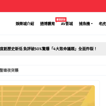
賽事更新
娛樂城介紹
通博體育
AV影城
捕魚機
老虎
度創歷史新低 負評破50%驚爆「4大致命議題」全面炸裂！
山警連夜突襲