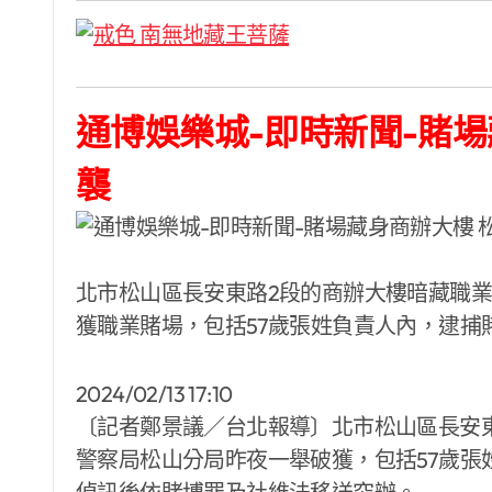
通博娛樂城-即時新聞-賭場
襲
北市松山區長安東路2段的商辦大樓暗藏職
獲職業賭場，包括57歲張姓負責人內，逮捕
2024/02/13 17:10
〔記者鄭景議／台北報導〕北市松山區長安
警察局松山分局昨夜一舉破獲，包括57歲張