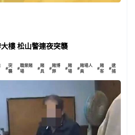
辦大樓 松山警連夜突襲
維
突
職業賭
賭
賭博
賭
賭場人
賭
逮
#
#
#
#
#
#
#
#
襲
場
具
罪
場
員
客
捕