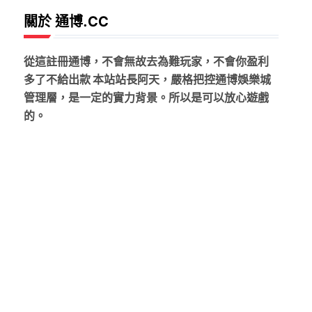
關於 通博.CC
從這註冊通博，不會無故去為難玩家，不會你盈利
多了不給出款 本站站長阿天，嚴格把控通博娛樂城
管理層，是一定的實力背景。所以是可以放心遊戲
的。