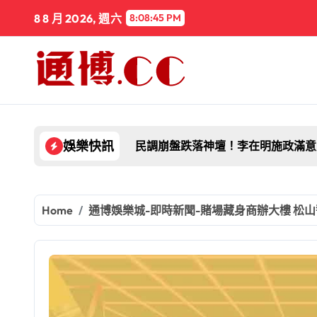
Skip
8 8 月 2026, 週六
8:08:46 PM
to
content
民調崩盤跌落神壇！李在明施政滿意
娛樂快訊
Home
通博娛樂城-即時新聞-賭場藏身商辦大樓 松