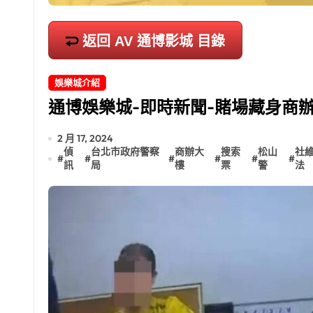
返回 AV 通博影城 目錄
娛樂城介紹
通博娛樂城-即時新聞-賭場藏身商
2 月 17, 2024
偵
台北市政府警察
商辦大
搜索
松山
社
#
#
#
#
#
#
訊
局
樓
票
警
法