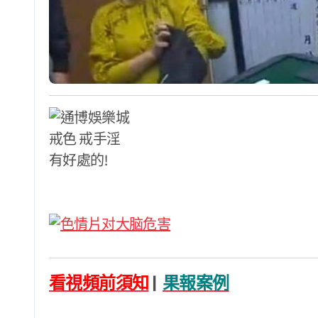
看視頻前須知
|
果報案例