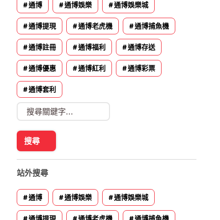
通博
通博娛樂
通博娛樂城
通博提現
通博老虎機
通博捕魚機
通博註冊
通博福利
通博存送
通博優惠
通博紅利
通博彩票
通博套利
站外搜尋
通博
通博娛樂
通博娛樂城
通博提現
通博老虎機
通博捕魚機