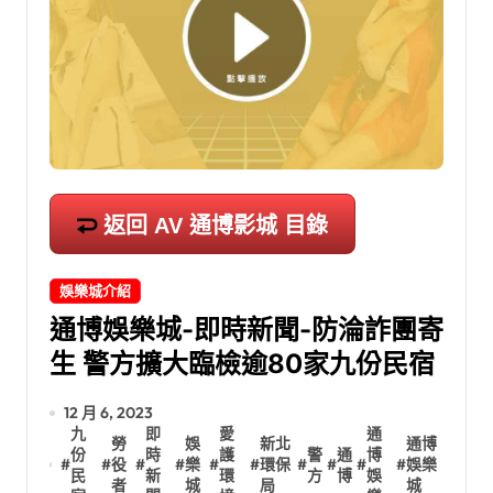
返回 AV 通博影城 目錄
娛樂城介紹
通博娛樂城-即時新聞-防淪詐團寄
生 警方擴大臨檢逾80家九份民宿
12 月 6, 2023
九
即
愛
通
勞
娛
新北
通博
份
時
護
警
通
博
#
#
役
#
#
樂
#
#
環保
#
#
#
#
娛樂
民
新
環
方
博
娛
者
城
局
城