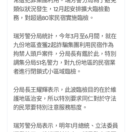
常遭犯罪集團利用。瑞芳警分局為了避免
類似狀況發生，12月起安排擴大臨檢勤
務，對超過80家民宿實施臨檢。
瑞芳警分局統計，今年3月至6月間，就在
九份地區查獲2起詐騙集團利用民宿作為
拘禁人頭戶案件，分局長有鑑於此，特別
調集分局51名警力，對九份地區的民宿業
者進行閉鎖式小區域臨檢。
分局長王耀輝表示，此波臨檢目的在於維
護地區治安，所以特別要求同仁對於守法
的民眾要特別注意服務態度。
瑞芳警分局表示，明年1月總統、立法委員