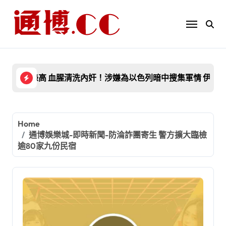
Skip
to
content
開口反擊！
驚飆創紀錄高溫 當局急發警告：白天外出作業恐送命！
血腥清洗內奸！涉嫌為以色列暗中搜集軍情 伊朗
搭
Home
通博娛樂城-即時新聞-防淪詐團寄生 警方擴大臨檢
逾80家九份民宿