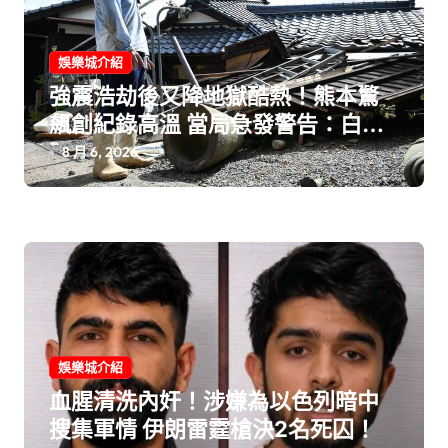
娛樂城介紹
強震浩劫後又降地獄酷熱！熊本驚
飆創紀錄高溫 當局急發警告：白天
外出作業恐送命！
8 月 6, 2026
娛樂城介紹
血腥清洗內奸！涉嫌為以色列暗中
搜集軍情 伊朗雷霆槍決2名死囚！