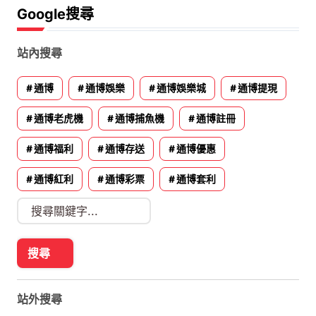
Google搜尋
站內搜尋
通博
通博娛樂
通博娛樂城
通博提現
通博老虎機
通博捕魚機
通博註冊
通博福利
通博存送
通博優惠
通博紅利
通博彩票
通博套利
站外搜尋