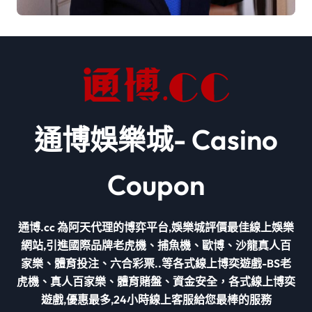
角力」背後真相！
通博娛樂城- Casino
Coupon
通博.cc 為阿天代理的博弈平台,娛樂城評價最佳線上娛樂
網站,引進國際品牌老虎機、捕魚機、歐博、沙龍真人百
家樂、體育投注、六合彩票..等各式線上博奕遊戲-BS老
虎機、真人百家樂、體育賭盤、資金安全，各式線上博奕
遊戲,優惠最多,24小時線上客服給您最棒的服務