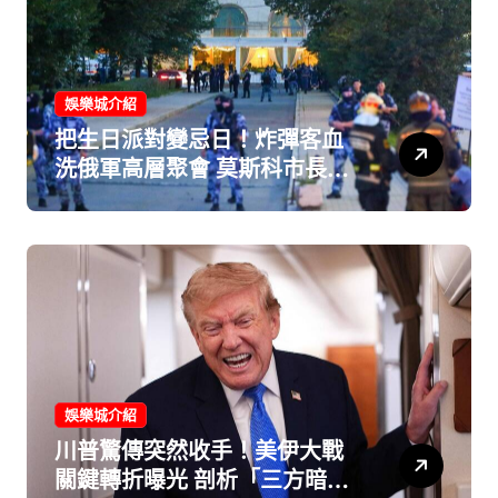
娛樂城介紹
把生日派對變忌日！炸彈客血
洗俄軍高層聚會 莫斯科市長震
怒痛批：極度殘忍恐攻！
娛樂城介紹
川普驚傳突然收手！美伊大戰
關鍵轉折曝光 剖析「三方暗黑