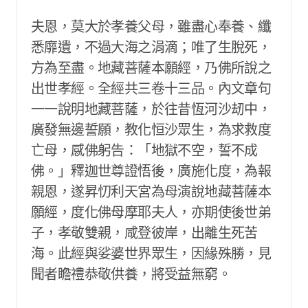
夫恩，莫大於孝養父母，雖盡心奉養、纖
悉靡遺，不過大海之涓滴；唯了生脫死，
方為至盡。地藏菩薩本願經，乃佛所說之
出世孝經。全經共三卷十三品。內文章句
一一說明地藏菩薩，於往昔恆河沙刼中，
廣發無邊誓願，教化恒沙眾生，為求救度
亡母，感佛躬告：「地獄不空，誓不成
佛。」釋迦世尊證悟後，廣施化度，為報
親恩，遂昇忉利天宮為母演說地藏菩薩本
願經，度化佛母摩耶夫人，亦期使後世弟
子，孝敬雙親，咸登彼岸，出離生死苦
海。此經與娑婆世界眾生，因緣殊勝，見
聞者瞻禮恭敬供養，將受益無窮。