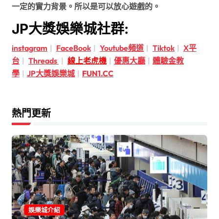
一定的實力背景。所以是可以放心遊戲的。
JP大獎娛樂城社群:
instagram
|
FaceBook
|
Youtube頻道
|
Tiktok
|
X平
台
|
Threads
|
線上老虎機
|
優惠大廳
|
體驗金教
學
|
JP大獎娛樂城
|
FUN1.CC
熱門更新
娛樂城介紹