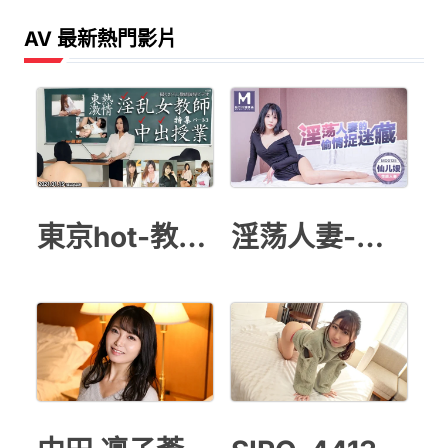
AV 最新熱門影片
東京hot-教師授業
淫荡人妻-仙儿媛