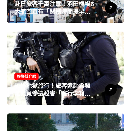
赴日旅客千萬注意！羽田機場6
大航空宣布「關櫃時間提早」
遲到直接流落街頭！
娛樂城介紹
恐怖地獄旅行！旅客遠赴希臘
雅典竟慘遭殺害「塞行李箱淪
慘死箱屍」 嫌犯阿富汗男落
網！