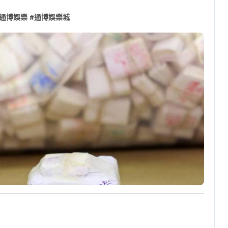
通博娛樂
#
通博娛樂城