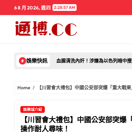
Skip
6 8 月 2026, 週四
2:28:59 AM
to
content
血腥清洗內奸！涉嫌為以色列暗中搜
娛樂快訊
Home
【川習會大禮包】中國公安部突爆「重大戰果
娛樂城介紹
【川習會大禮包】中國公安部突爆
操作耐人尋味！