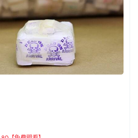
-80【免費觀看】