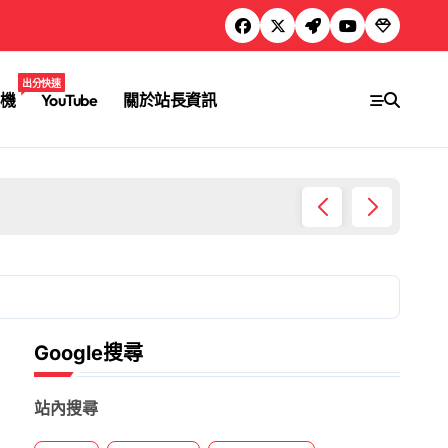
出分快速
機
YouTube
關於站長資訊
搭機慘
Google搜尋
站內搜尋