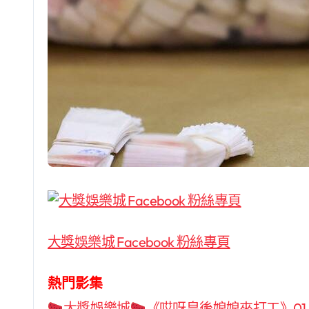
大獎娛樂城 Facebook 粉絲專頁
熱門影集
大獎娛樂城
《哎呀皇後娘娘來打工》01