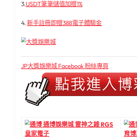
3.
USDT筆筆儲值加贈1%
4.
新手註冊即贈388電子體驗金
JP大獎娛樂城 Facebook 粉絲專頁