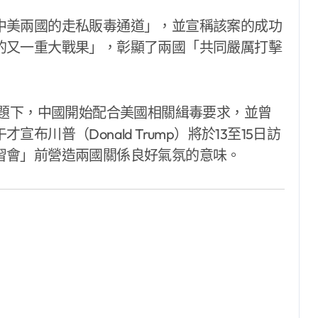
中美兩國的走私販毒通道」，並宣稱該案的成功
的又一重大戰果」，彰顯了兩國「共同嚴厲打擊
問題下，中國開始配合美國相關緝毒要求，並曾
川普（Donald Trump）將於13至15日訪
習會」前營造兩國關係良好氣氛的意味。