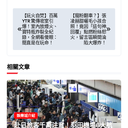
文
【玩火自焚】百萬
【寵粉翻車？】張
YTR 驚傳密室引
凌赫甜曬毛小孩合
章
爆！室內放煙火、
照！竟因「這句神
寶特瓶炸裂全紀
回覆」點燃粉絲怒
導
錄，全網看傻眼：
火，留言區瞬間淪
簡直是在玩命！
陷大爆炸！
覽
相關文章
娛樂城介紹
赴日旅客千萬注意！羽田機場6大航