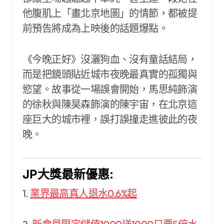
他腹肌上「畫北京地圖」的情節，都被提
前預告將成為上映後的話題爆點。
《今晚正好》沒灑狗血、沒有童話結局，
而是把鏡頭貼近城市夜晚最真實的孤獨與
慾望。故事從一場誤會開始，馬思純飾演
的徐秋與陳昊森飾演的陳宇宙，在北京這
座巨大的城市裡，誤打誤撞走進彼此的夜
晚。
JP大獎最新優惠:
1.
業界最高真人退水0.6%起