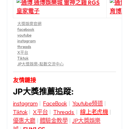
大獎娛樂官網
facebook
youtube
instagram
threads
X平台
Tiktok
JP大獎娛樂-點數交流中心
友情鏈接
JP大獎推薦追蹤:
instagram
|
FaceBook
|
Youtube頻道
|
Tiktok
|
X平台
|
Threads
|
線上老虎機
|
優惠大廳
|
體驗金教學
|
JP大獎娛樂