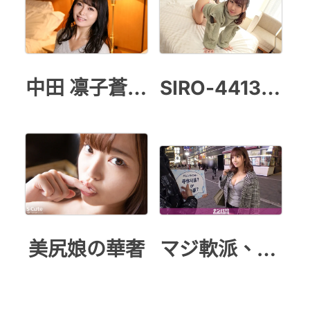
中田 凛子蒼い再会
SIRO-4413 初撮り
美尻娘の華奢
マジ軟派、初撮