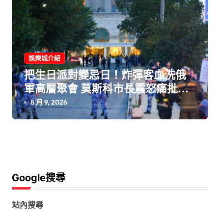
娛樂城介紹
把生日派對變忌日！炸彈客血洗俄
軍高層聚會 莫斯科市長震怒痛批：
極度殘忍恐攻！
8 月 9, 2026
Google搜尋
站內搜尋