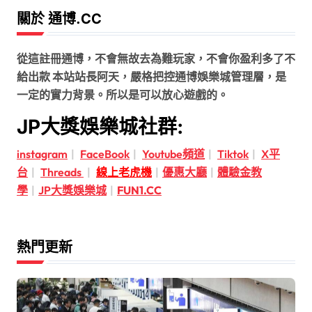
關於 通博.CC
從這註冊通博，不會無故去為難玩家，不會你盈利多了不
給出款 本站站長阿天，嚴格把控通博娛樂城管理層，是
一定的實力背景。所以是可以放心遊戲的。
JP大獎娛樂城社群:
instagram
|
FaceBook
|
Youtube頻道
|
Tiktok
|
X平
台
|
Threads
|
線上老虎機
|
優惠大廳
|
體驗金教
學
|
JP大獎娛樂城
|
FUN1.CC
熱門更新