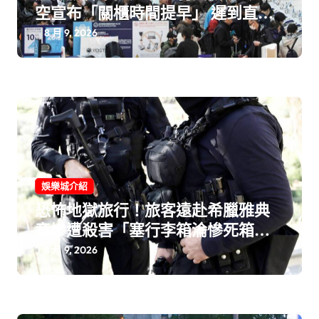
空宣布「關櫃時間提早」 遲到直接
流落街頭！
8 月 9, 2026
娛樂城介紹
恐怖地獄旅行！旅客遠赴希臘雅典
竟慘遭殺害「塞行李箱淪慘死箱
屍」 嫌犯阿富汗男落網！
8 月 9, 2026