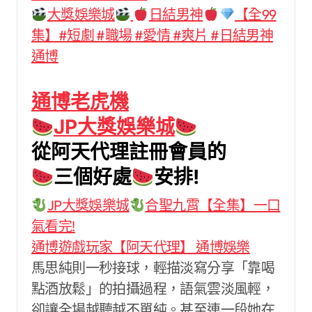
大獎娛樂城
日結男神
【全99
集】#短劇 #職場 #愛情 #爽片 #日結男神
通博
通博老虎機
JP大獎娛樂城
從阿天代理註冊會員的
三個好處
安排!
JP大獎娛樂城
合聖九霄【全集】一口
氣看完!
通博遊戲玩家【阿天代理】 通博娛樂
馬思純則一秒接球，輕描淡寫分享「靠喝
點酒放鬆」的拍攝過程，語氣雲淡風輕，
卻讓全場越聽越不單純。甚至連一段她在