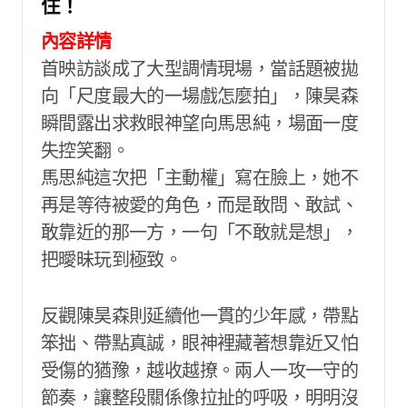
住！
內容詳情
首映訪談成了大型調情現場，當話題被拋
向「尺度最大的一場戲怎麼拍」，陳昊森
瞬間露出求救眼神望向馬思純，場面一度
失控笑翻。
馬思純這次把「主動權」寫在臉上，她不
再是等待被愛的角色，而是敢問、敢試、
敢靠近的那一方，一句「不敢就是想」，
把曖昧玩到極致。
反觀陳昊森則延續他一貫的少年感，帶點
笨拙、帶點真誠，眼神裡藏著想靠近又怕
受傷的猶豫，越收越撩。兩人一攻一守的
節奏，讓整段關係像拉扯的呼吸，明明沒