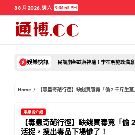
Skip
8 8 月 2026, 週六
9:36:46 PM
to
content
民調崩盤跌落神壇！李在明施政滿意
娛樂快訊
Home
【毒蟲奇葩行徑】缺錢買毒竟「偷 2 千斤生
娛樂城介紹
【毒蟲奇葩行徑】缺錢買毒竟「偷 
活捉，搜出毒品下場慘了！