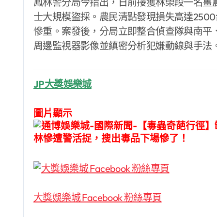
鳳林警分局今指出，日前接獲林榮段一名薑
士大規模盜採。農民清點發現損失高達250
慘重。案發後，分局立即整合偵查隊與南平
周邊監視器影像並縝密分析犯嫌動線與手法
JP大獎娛樂城
圖片顯示
大獎娛樂城 Facebook 粉絲專頁