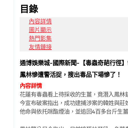
目錄
內容詳情
圖片顯示
熱門影集
友情鏈接
通博娛樂城-國際新聞-【毒蟲奇葩行徑】
鳳林慘遭警活捉，搜出毒品下場慘了！
內容詳情
花蓮有毒蟲看上待採收的生薑，竟潛入鳳林
今宣布破案指出，成功逮捕涉案的韓姓與莊
他命與依托咪酯煙油，並追回4百多台斤生