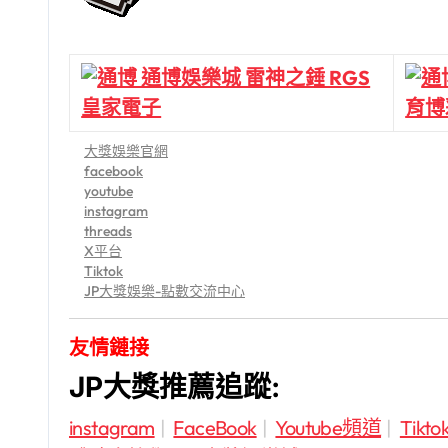
大獎娛樂官網
facebook
youtube
instagram
threads
X平台
Tiktok
JP大獎娛樂-點數交流中心
友情鏈接
JP大獎推薦追蹤:
instagram
|
FaceBook
|
Youtube頻道
|
Tikto