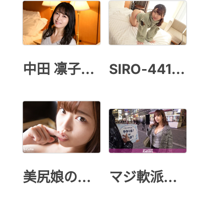
中田 凛子蒼い再会
SIRO-4413 初撮り
美尻娘の華奢
マジ軟派、初撮