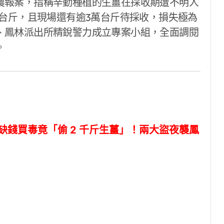
農報案，指稱辛勤種植的生薑在採收期遭不明人
0台斤，且現場還有逾3萬台斤待採收，損失極為
、鳳林派出所精銳警力成立專案小組，全面調閱
。