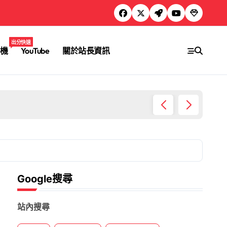
出分快速
機
YouTube
關於站長資訊
冷血逼
Google搜尋
站內搜尋