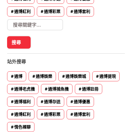
通博紅利
通博彩票
通博套利
站外搜尋
通博
通博娛樂
通博娛樂城
通博提現
通博老虎機
通博捕魚機
通博註冊
通博福利
通博存送
通博優惠
通博紅利
通博彩票
通博套利
情色裸聊