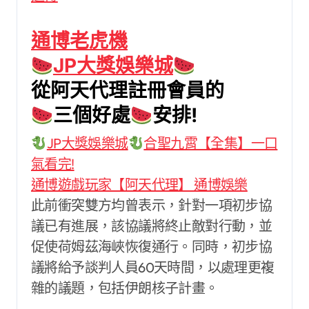
通博老虎機
JP大獎娛樂城
從阿天代理註冊會員的
三個好處
安排!
JP大獎娛樂城
合聖九霄【全集】一口
氣看完!
通博遊戲玩家【阿天代理】 通博娛樂
此前衝突雙方均曾表示，針對一項初步協
議已有進展，該協議將終止敵對行動，並
促使荷姆茲海峽恢復通行。同時，初步協
議將給予談判人員60天時間，以處理更複
雜的議題，包括伊朗核子計畫。