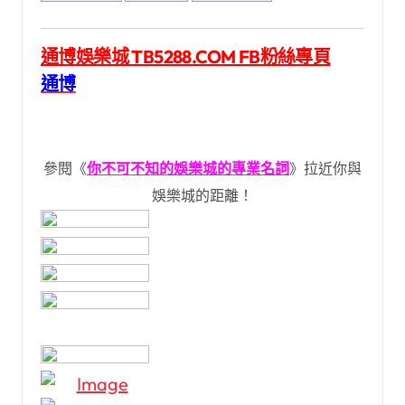
通博娛樂城 TB5288.COM FB粉絲專頁
通博
參閱《
你不可不知的娛樂城的專業名詞
》拉近你與
娛樂城的距離！