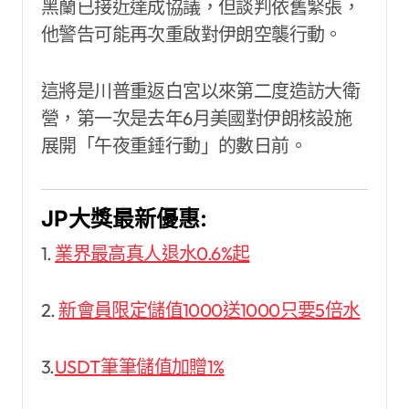
黑蘭已接近達成協議，但談判依舊緊張，
他警告可能再次重啟對伊朗空襲行動。
這將是川普重返白宮以來第二度造訪大衛
營，第一次是去年6月美國對伊朗核設施
展開「午夜重錘行動」的數日前。
JP大獎最新優惠:
1.
業界最高真人退水0.6%起
2.
新會員限定儲值1000送1000只要5倍水
3.
USDT筆筆儲值加贈1%