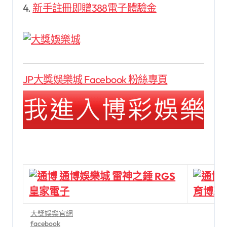
4.
新手註冊即贈388電子體驗金
JP大獎娛樂城 Facebook 粉絲專頁
大獎娛樂官網
facebook