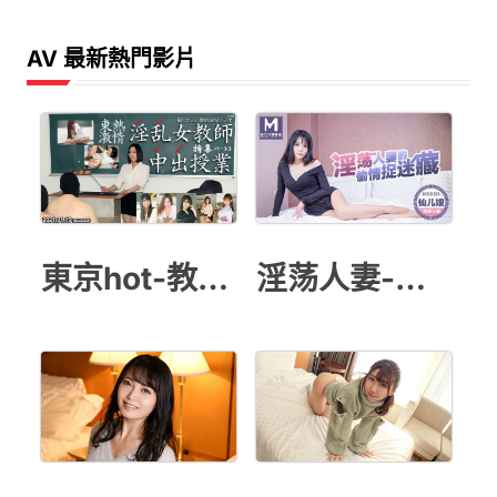
AV 最新熱門影片
東京hot-教師授業
淫荡人妻-仙儿媛