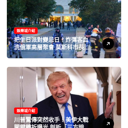
娛樂城介紹
把生日派對變忌日！炸彈客血
洗俄軍高層聚會 莫斯科市長震
怒痛批：極度殘忍恐攻！
娛樂城介紹
川普驚傳突然收手！美伊大戰
關鍵轉折曝光 剖析「三方暗黑