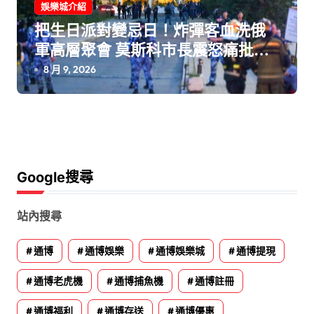
娛樂城介紹
把生日派對變忌日！炸彈客血洗俄
軍高層聚會 莫斯科市長震怒痛批：
極度殘忍恐攻！
8 月 9, 2026
Google搜尋
站內搜尋
通博
通博娛樂
通博娛樂城
通博提現
通博老虎機
通博捕魚機
通博註冊
通博福利
通博存送
通博優惠