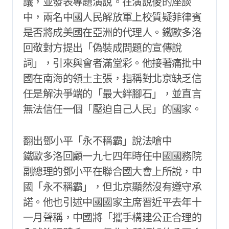
議，並發表專題演說。在演說後的座談
中，兩名中國人民解放軍上校質疑菲律賓
是否將成美國在亞洲的代理人。鐵歐多洛
回敬對方提出「偽裝成問題的宣傳說
詞」，引來與會者滿堂彩。他接著痛批中
國在南海的領土主張，指稱對北京缺乏信
任是解決爭端的「最大絆腳石」，並直言
無法信任一個「壓迫自己人民」的國家。
翻出鄧小平「永不稱霸」說法嗆中
鐵歐多洛回顧一九七四年時任中國國務院
副總理的鄧小平在聯合國大會上所說，中
國「永不稱霸」，但北京顯然沒有遵守承
諾。他也引述中國國家主席習近平去年十
一月聲稱，中國將「攜手構建公正合理的