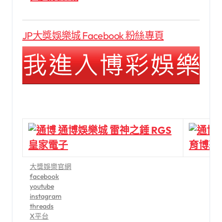
JP大獎娛樂城 Facebook 粉絲專頁
大獎娛樂官網
facebook
youtube
instagram
threads
X平台