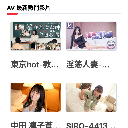
AV 最新熱門影片
東京hot-教師授業
淫荡人妻-仙儿媛
中田 凛子蒼い再会
SIRO-4413 初撮り