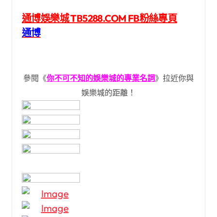
通博娛樂城 TB5288.COM FB粉絲專頁
通博
參閱《
你不可不知的娛樂城的專業名詞
》拉近你與
娛樂城的距離！