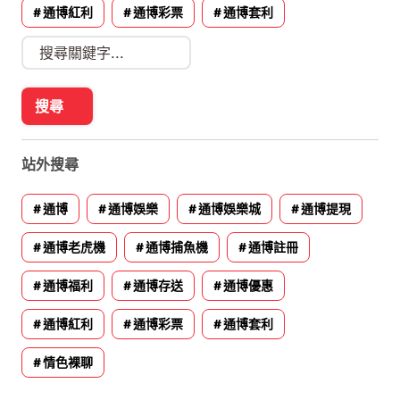
通博紅利
通博彩票
通博套利
站外搜尋
通博
通博娛樂
通博娛樂城
通博提現
通博老虎機
通博捕魚機
通博註冊
通博福利
通博存送
通博優惠
通博紅利
通博彩票
通博套利
情色裸聊