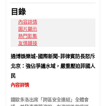
目錄
內容詳情
圖片顯示
熱門影集
友情鏈接
通博娛樂城-國際新聞-菲律賓防長怒斥
北京：強佔爭議水域，嚴重壓迫菲國人
民
內容詳情
鐵歐多洛出席「跨區安全連結」全體會