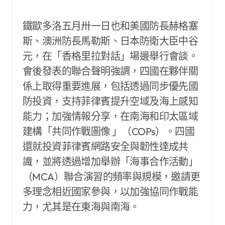
鐵歐多洛五月卅一日也和美國防長赫格塞
斯、澳洲防長馬勒斯、日本防衛大臣中谷
元，在「香格里拉對話」場邊舉行會談。
會後發表的聯合聲明強調，四國在夥伴關
係上取得重要進展，包括透過同步優先國
防投資，支持菲律賓提升空域及海上感知
能力；加強情報分享，在南海和印太區域
建構「共同作戰圖像 」（COPs）。四國
還就投資菲律賓網路安全與韌性達成共
識，並將透過增加舉辦「海事合作活動」
（MCA）聯合演習的頻率與規模，邀請更
多理念相近國家參與，以加強協同作戰能
力，尤其是在東海與南海。