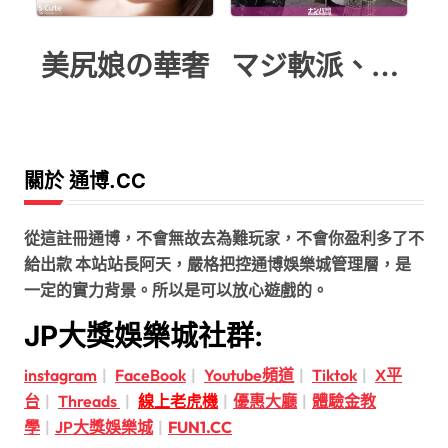
美尻娘の華奢
マジ軟派、初撮
關於 通博.CC
從這註冊通博，不會無故去為難玩家，不會你盈利多了不
給出款 本站站長阿天，嚴格把控通博娛樂城管理層，是
一定的實力背景。所以是可以放心遊戲的。
JP大獎娛樂城社群:
instagram
|
FaceBook
|
Youtube頻道
|
Tiktok
|
X平
台
|
Threads
|
線上老虎機
|
優惠大廳
|
體驗金教
學
|
JP大獎娛樂城
|
FUN1.CC