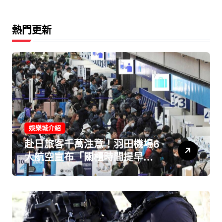
熱門更新
娛樂城介紹
赴日旅客千萬注意！羽田機場6
大航空宣布「關櫃時間提早」
遲到直接流落街頭！