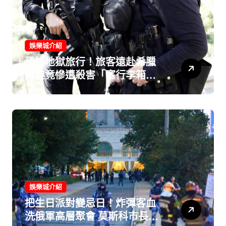
娛樂城介紹
恐怖地獄旅行！旅客遠赴希臘
雅典竟慘遭殺害「塞行李箱淪
慘死箱屍」 嫌犯阿富汗男落
網！
娛樂城介紹
把生日派對變忌日！炸彈客血
洗俄軍高層聚會 莫斯科市長震