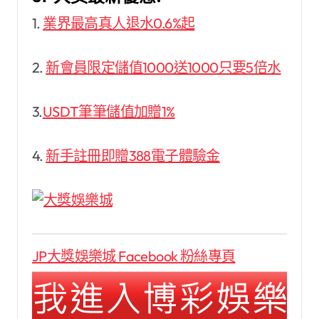
1.
業界最高真人退水0.6%起
2.
新會員限定儲值1000送1000只要5倍水
3.
USDT筆筆儲值加贈1%
4.
新手註冊即贈388電子體驗金
JP大獎娛樂城 Facebook 粉絲專頁