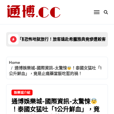
Skip
to
content
直接流落街頭！
遠赴希臘雅典竟慘遭殺害「塞行李箱淪慘死箱屍」 嫌犯阿富汗男
把生日派對變忌日！炸彈客血洗俄軍高
Home
通博娛樂城-國際資訊-太驚悚
！泰國女猛吐「1
公升鮮血」，竟是止痛藥當飯吃惹的禍！
娛樂城介紹
通博娛樂城-國際資訊-太驚悚
！泰國女猛吐「1公升鮮血」，竟