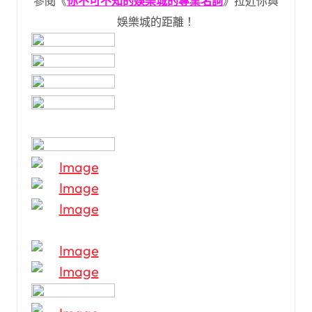
參閱《
你不可不知的娛樂城的專業名詞
》拉近你與
娛樂城的距離！