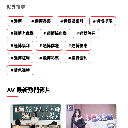
站外搜尋
通博
通博娛樂
通博娛樂城
通博提現
通博老虎機
通博捕魚機
通博註冊
通博福利
通博存送
通博優惠
通博紅利
通博彩票
通博套利
情色裸聊
AV 最新熱門影片