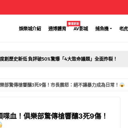
賽事更新
娛樂城介紹
通博體育
AV影城
捕魚機
老虎
度創歷史新低 負評破50%驚爆「4大致命議題」全面炸裂！
樂部驚傳槍響釀3死9傷！市長震怒：絕不讓暴力成為日常！
頭喋血！俱樂部驚傳槍響釀3死9傷！