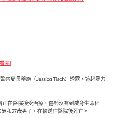
看完!
長蒂施（Jessica Tisch）透露，這起暴力
者正在醫院接受治療，傷勢沒有到威脅生命程
35歲和27歲男子，在被送往醫院後死亡。