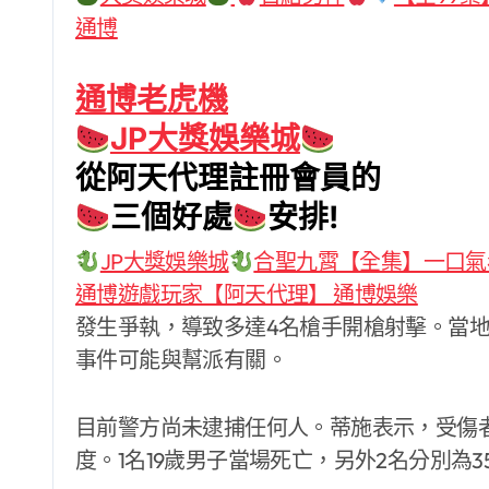
通博
通博老虎機
JP大獎娛樂城
從阿天代理註冊會員的
三個好處
安排!
JP大獎娛樂城
合聖九霄【全集】一口氣
通博遊戲玩家【阿天代理】 通博娛樂
發生爭執，導致多達4名槍手開槍射擊。當地警察局
事件可能與幫派有關。
目前警方尚未逮捕任何人。蒂施表示，受傷
度。1名19歲男子當場死亡，另外2名分別為