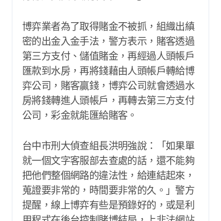
博弈業者為了取得賭金不被抓，組織出縝
密的出金入金手法，警方表示，賭客透過
第三方支付、儲值賭金，再經過人頭帳戶
匯款到水房，再將錢藉由人頭帳戶轉給博
弈公司，賭客贏錢，博弈公司就會透過水
房將錢轉進人頭帳戶，再轉去第三方支付
公司，彩金就能匯給賭客。
台中市刑大偵查組長洪明強說：「如果單
就一個文字客服部去查處的話，還不能夠
把他們整個網路的違法性，給連結起來，
蒐證要非常的，時間要非常的久。」警方
提醒，線上博弈有些是預錄好的，或是利
用程式在後台控制賭博結局，上非法網站