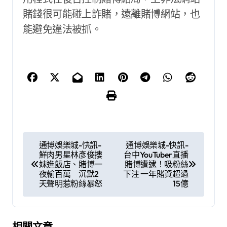
賭錢很可能碰上詐賭，遠離賭博網站，也
能避免違法被抓。
文
通博娛樂城-快訊-
通博娛樂城-快訊-
鮮肉男星林彥俊摟
台中YouTuber直播
章
妹進飯店、賭博一
賭博遭逮！吸粉絲
夜輸百萬 沉默2
下注 一年賭資超過
導
天聲明惹粉絲暴怒
15億
覽
相關文章