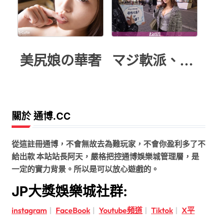
美尻娘の華奢
マジ軟派、初撮
關於 通博.CC
從這註冊通博，不會無故去為難玩家，不會你盈利多了不
給出款 本站站長阿天，嚴格把控通博娛樂城管理層，是
一定的實力背景。所以是可以放心遊戲的。
JP大獎娛樂城社群:
instagram
|
FaceBook
|
Youtube頻道
|
Tiktok
|
X平