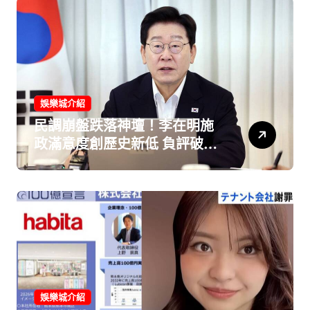
娛樂城介紹
民調崩盤跌落神壇！李在明施
政滿意度創歷史新低 負評破
50%驚爆「4大致命議題」全
面炸裂！
娛樂城介紹