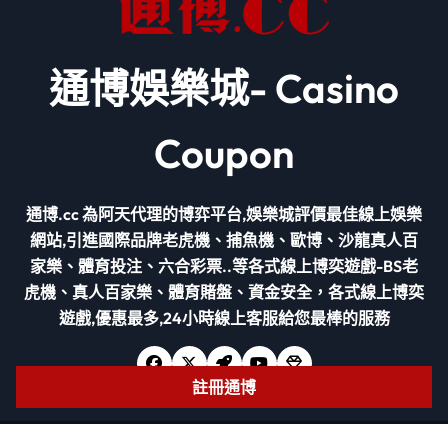
通博娛樂城- Casino
Coupon
通博.cc 為阿天代理的博弈平台,娛樂城評價最佳線上娛樂
網站,引進國際品牌老虎機、捕魚機、歐博、沙龍真人百
家樂、體育投注、六合彩票..等各式線上博奕遊戲-BS老
虎機、真人百家樂、體育賭盤、資金安全，各式線上博奕
遊戲,優惠最多,24小時線上客服給您最棒的服務
註冊通博