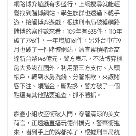
網路博弈遊戲有多盛行，上網搜尋就能輕
鬆找到賭博網站，學生族群也透過下載手
遊，接觸博弈遊戲，根據刑事局破獲網路
賭博的案件數來看，109年有635件，110年
破了796件，一年增加161件，另外台中市9
月也破了一件賭博網站，清查累積賭金高
達新台幣146億元，警方表示，不法博弈機
房大多設在國外，利用第三方支付、人頭
帳戶，轉到水房洗錢、分管帳款，來讓賭
客下注、領賭金，斷點多，警方破了一個
點還有其他點要追查，抓不勝抓。
霹靂小組攻堅衝破大門，穿著清涼的美女
荷官，正透過直播玩德州撲克，警察衝進
來，嚇到手上的牌都掉了，根據刑事局統