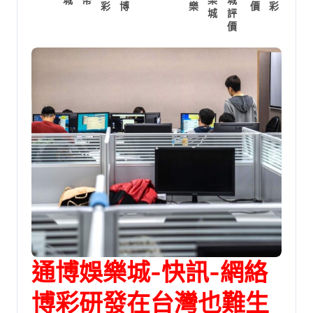
彩
博
樂
價
彩
城
評
價
通博娛樂城-快訊-網絡
博彩研發在台灣也難生