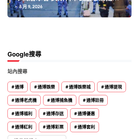
極度殘忍恐攻！
8 月 9, 2026
Google搜尋
站內搜尋
通博
通博娛樂
通博娛樂城
通博提現
通博老虎機
通博捕魚機
通博註冊
通博福利
通博存送
通博優惠
通博紅利
通博彩票
通博套利