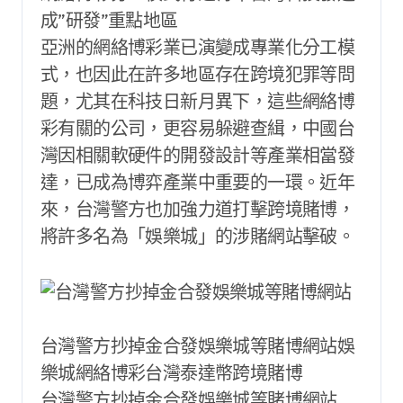
成”研發”重點地區
亞洲的網絡博彩業已演變成專業化分工模
式，也因此在許多地區存在跨境犯罪等問
題，尤其在科技日新月異下，這些網絡博
彩有關的公司，更容易躲避查緝，中國台
灣因相關軟硬件的開發設計等產業相當發
達，已成為博弈產業中重要的一環。近年
來，台灣警方也加強力道打擊跨境賭博，
將許多名為「娛樂城」的涉賭網站擊破。
台灣警方抄掉金合發娛樂城等賭博網站娛
樂城網絡博彩台灣泰達幣跨境賭博
台灣警方抄掉金合發娛樂城等賭博網站