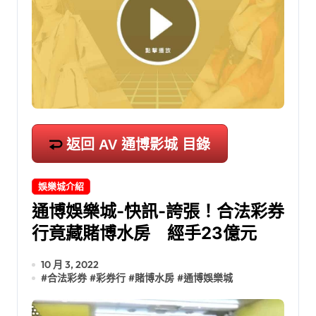
返回 AV 通博影城 目錄
娛樂城介紹
通博娛樂城-快訊-誇張！合法彩券
行竟藏賭博水房 經手23億元
10 月 3, 2022
#
合法彩券
#
彩券行
#
賭博水房
#
通博娛樂城