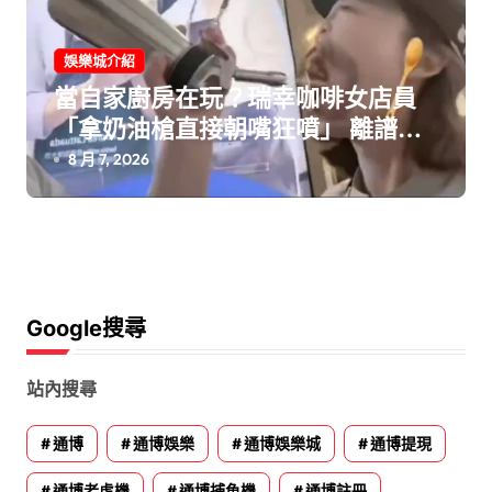
娛樂城介紹
當自家廚房在玩？瑞幸咖啡女店員
「拿奶油槍直接朝嘴狂噴」 離譜畫
面曝光慘遭光速開除！
8 月 7, 2026
Google搜尋
站內搜尋
通博
通博娛樂
通博娛樂城
通博提現
通博老虎機
通博捕魚機
通博註冊