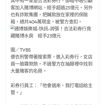
其中有一家是合法彩券行，卻暗中吸引顧
客加入賭博網站，經手超過23億元。另外
也有詐欺集團，把贓款放在家裡的保險
箱，總共404萬現金，被警方查扣。
圖／TVBS
便衣刑警帶著搜索票，進入彩券行，女店
員一臉霧煞煞，不過警方在抽屜裡中找到
大量賭客的名冊。
彩券行員工：「他會過來，我打電話給主
管。」