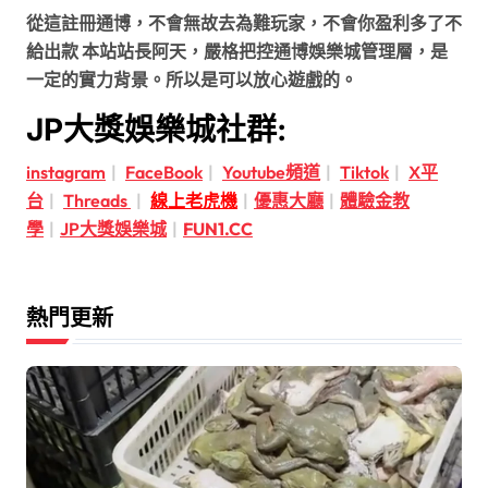
從這註冊通博，不會無故去為難玩家，不會你盈利多了不
給出款 本站站長阿天，嚴格把控通博娛樂城管理層，是
一定的實力背景。所以是可以放心遊戲的。
JP大獎娛樂城社群:
instagram
|
FaceBook
|
Youtube頻道
|
Tiktok
|
X平
台
|
Threads
|
線上老虎機
|
優惠大廳
|
體驗金教
學
|
JP大獎娛樂城
|
FUN1.CC
熱門更新