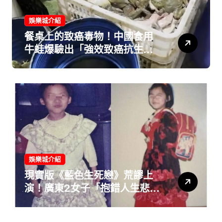
娛樂城介紹
餐桌上的致癌毒物！中國食用
牛蛙爆驗出「強效致癌抗生
素」 黑心業者囂張嗆：官府檢
查隨便弄弄就好！
娛樂城介紹
現實版《藍色生死戀》荒謬上
演！廣東2女子「抱錯人生悲慘
37年」 一驗 DNA 全網看傻！