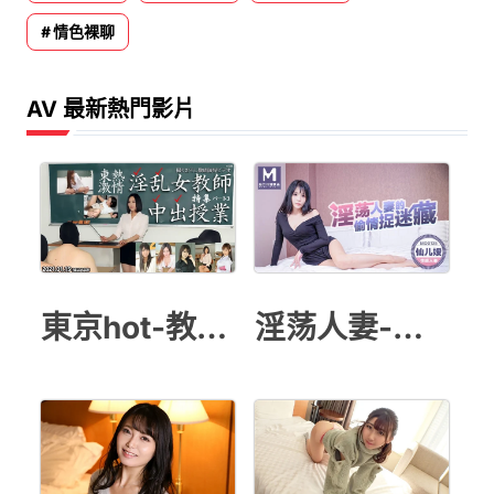
情色裸聊
AV 最新熱門影片
東京hot-教師授業
淫荡人妻-仙儿媛