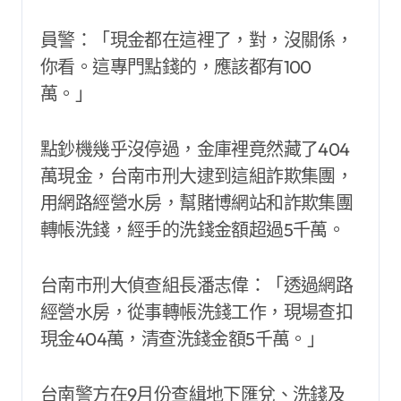
員警：「現金都在這裡了，對，沒關係，
你看。這專門點錢的，應該都有100
萬。」
點鈔機幾乎沒停過，金庫裡竟然藏了404
萬現金，台南市刑大逮到這組詐欺集團，
用網路經營水房，幫賭博網站和詐欺集團
轉帳洗錢，經手的洗錢金額超過5千萬。
台南市刑大偵查組長潘志偉：「透過網路
經營水房，從事轉帳洗錢工作，現場查扣
現金404萬，清查洗錢金額5千萬。」
台南警方在9月份查緝地下匯兌、洗錢及