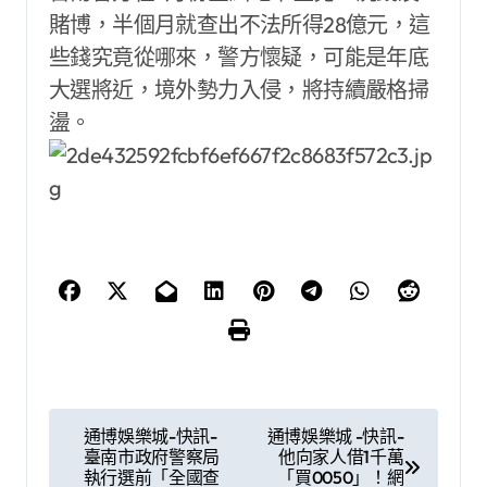
賭博，半個月就查出不法所得28億元，這
些錢究竟從哪來，警方懷疑，可能是年底
大選將近，境外勢力入侵，將持續嚴格掃
盪。
文
通博娛樂城-快訊-
通博娛樂城 -快訊-
臺南市政府警察局
他向家人借1千萬
章
執行選前「全國查
「買0050」！網