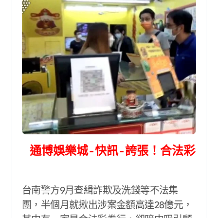
通博娛樂城-快訊-誇張！合法彩券行
台南警方9月查緝詐欺及洗錢等不法集
團，半個月就揪出涉案金額高達28億元，