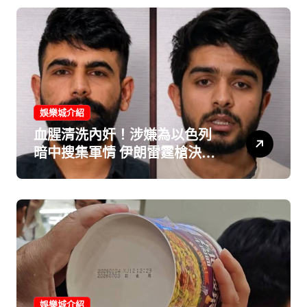
娛樂城介紹
血腥清洗內奸！涉嫌為以色列
暗中搜集軍情 伊朗雷霆槍決2
名死囚！
娛樂城介紹