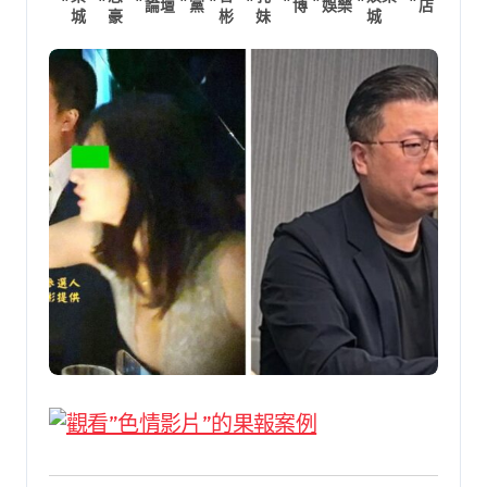
論壇
黨
博
娛樂
店
城
豪
彬
妹
城