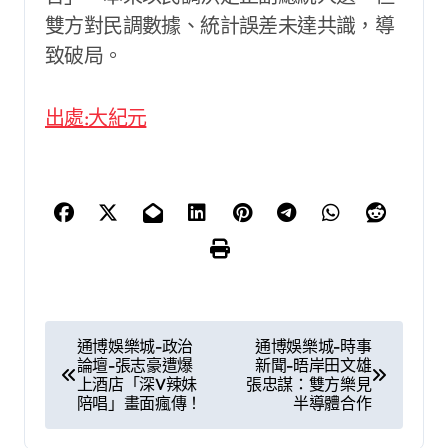
雙方對民調數據、統計誤差未達共識，導
致破局。
出處:大紀元
文
通博娛樂城-政治
通博娛樂城-時事
論壇-張志豪遭爆
新聞-晤岸田文雄
章
上酒店「深V辣妹
張忠謀：雙方樂見
陪唱」畫面瘋傳！
半導體合作
導