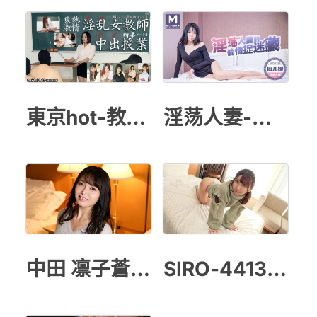
東京hot-教師授業
淫荡人妻-仙儿媛
中田 凛子蒼い再会
SIRO-4413 初撮り