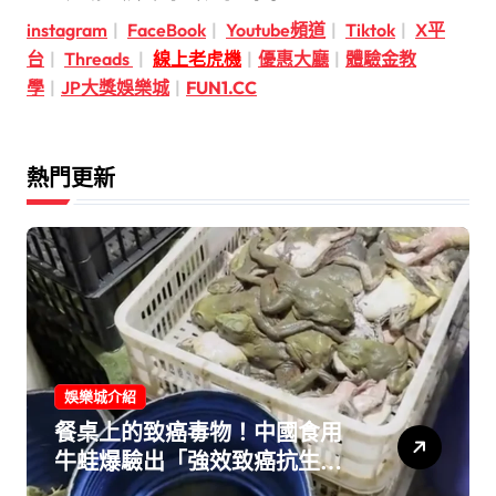
instagram
|
FaceBook
|
Youtube頻道
|
Tiktok
|
X平
台
|
Threads
|
線上老虎機
|
優惠大廳
|
體驗金教
學
|
JP大獎娛樂城
|
FUN1.CC
熱門更新
娛樂城介紹
餐桌上的致癌毒物！中國食用
牛蛙爆驗出「強效致癌抗生
素」 黑心業者囂張嗆：官府檢