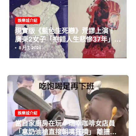
娛樂城介紹
現實版《藍色生死戀》荒謬上演！
廣東2女子「抱錯人生悲慘37年」
一驗 DNA 全網看傻！
8 月 7, 2026
娛樂城介紹
當自家廚房在玩？瑞幸咖啡女店員
「拿奶油槍直接朝嘴狂噴」 離譜畫