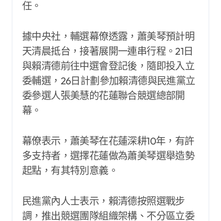
任。
據中央社，輔選幕僚透露，蕭美琴預計明
天清晨抵台，接著展開一連串行程。21日
與賴清德前往中選會登記後，隨即投入立
委輔選，26日計劃參加賴清德與民進黨立
委參選人張美慧的花蓮聯合競選總部開
幕。
幕僚表示，蕭美琴在花蓮深耕10年，有許
多支持者，選擇花蓮做為蕭美琴選舉造勢
起點，有其特別意義。
民進黨內人士表示，賴清德按照選戰步
調，推出競選團隊組織架構、不分區立委