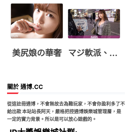
美尻娘の華奢
マジ軟派、初撮
關於 通博.CC
從這註冊通博，不會無故去為難玩家，不會你盈利多了不
給出款 本站站長阿天，嚴格把控通博娛樂城管理層，是
一定的實力背景。所以是可以放心遊戲的。