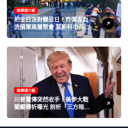
娛樂城介紹
把生日派對變忌日！炸彈客血
洗俄軍高層聚會 莫斯科市長震
怒痛批：極度殘忍恐攻！
娛樂城介紹
川普驚傳突然收手！美伊大戰
關鍵轉折曝光 剖析「三方暗黑
角力」背後真相！