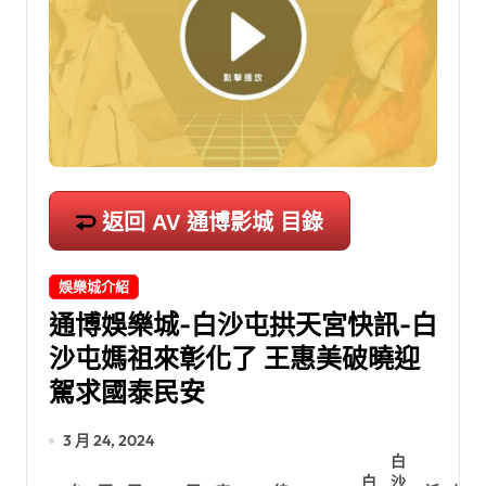
返回 AV 通博影城 目錄
娛樂城介紹
通博娛樂城-白沙屯拱天宮快訊-白
沙屯媽祖來彰化了 王惠美破曉迎
駕求國泰民安
3 月 24, 2024
白
白
沙