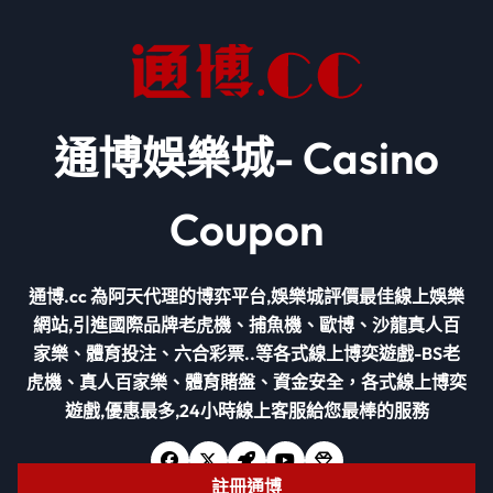
通博娛樂城- Casino
Coupon
通博.cc 為阿天代理的博弈平台,娛樂城評價最佳線上娛樂
網站,引進國際品牌老虎機、捕魚機、歐博、沙龍真人百
家樂、體育投注、六合彩票..等各式線上博奕遊戲-BS老
虎機、真人百家樂、體育賭盤、資金安全，各式線上博奕
遊戲,優惠最多,24小時線上客服給您最棒的服務
註冊通博