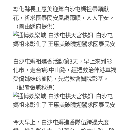
彰化縣長王惠美迎駕白沙屯媽祖帶頭獻
花，祈求國泰民安風調雨順，人人平安。
（圖由縣府提供）
白沙屯媽祖進香活動第3天，早上來到彰
化市，走台1線中山路，經過救治伸港車禍
受傷姊妹的醫院，先過教會醫院彰基。
（記者張聰秋攝）
今天早上，白沙屯媽進香隊伍跨過大度