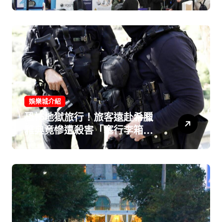
遲到直接流落街頭！
娛樂城介紹
恐怖地獄旅行！旅客遠赴希臘
雅典竟慘遭殺害「塞行李箱淪
慘死箱屍」 嫌犯阿富汗男落
網！