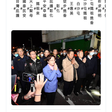
台
國
天
平
庇
徒
祈
進
媽
王
白
沙
屯
灣
泰
上
安
護
彰
步
求
香
#
#
#
#
祖
#
#
#
#
#
惠
#
沙
#
屯
#
媽
#
#
庇
民
聖
幸
彰
化
進
神
隊
來
美
屯
媽
祖
護
安
母
福
化
香
明
伍
祖
進
香