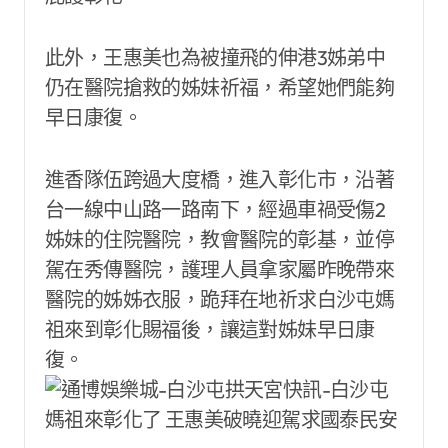
此外，王惠美也為被撞飛的伸港3姊弟中
仍在醫院搶救的姊妹祈福，希望她們能夠
早日康復。
進香隊伍跨過大度橋，進入彰化市，沿著
台一線中山路一路南下，經過車禍受傷2
姊妹的住院醫院，教會醫院的彰基，並停
駕在秀傳醫院，護理人員拿家屬昨晚帶來
醫院的姊姊衣服，跪拜在地祈求白沙屯媽
祖來到彰化賜福後，讓這對姊妹早日康
復。