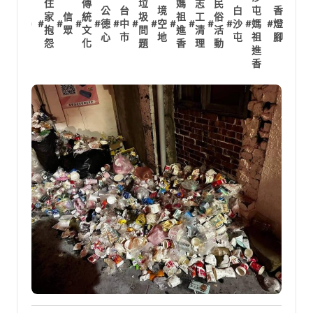
住
傳
垃
媽
志
民
公
台
境
白
屯
香
家
信
統
圾
祖
工
俗
#
#
#
#
德
#
中
#
#
空
#
#
#
#
沙
#
媽
#
燈
抱
眾
文
問
進
清
活
心
市
地
屯
祖
腳
怨
化
題
香
理
動
進
香