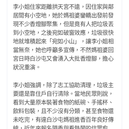
李小姐住家距離拱天宮不遠，因住家與鄰
居間有小空地，她於媽祖婆鑾轎出發前發
現不少香燈腳聚集，但是竟有人把垃圾丟
到小空地，之後宛如破窗效應，垃圾很快
地就堆積起來「宛如小山」，讓李小姐相
當無奈，她也呼籲多宣傳，不然媽祖婆回
宮日時白沙屯又會湧入大批香燈腳，擔心
狀況重演。
李小姐強調，除了志工協助清理，垃圾主
要還是靠住戶自行清除。當地民眾則說，
看到大量原本裝著食物的紙碗、手搖杯、
飲料包裝，且不少沒有分類，甚至食物還
未吃完，有違白沙屯媽祖進香百年良好傳
統，近年來報名隨香與看熱鬧的信眾愈