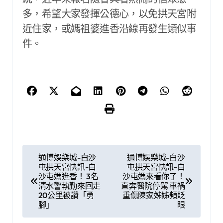
多，希望大家發揮公德心，以免拱天宮附
近住家，或媽祖婆進香沿線再發生類似事
件。
文
通博娛樂城-白沙
通博娛樂城-白沙
屯拱天宮快訊-白
屯拱天宮快訊-白
章
沙屯媽進香！ 3名
沙屯媽來看你了！
清水警執勤來回走
直奔醫院停駕 車禍
導
20公里被讚「勇
重傷陳家姊姊頻貶
腳」
眼
覽