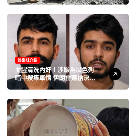
告：白天外出作業恐送命！
娛樂城介紹
血腥清洗內奸！涉嫌為以色列
暗中搜集軍情 伊朗雷霆槍決2
名死囚！