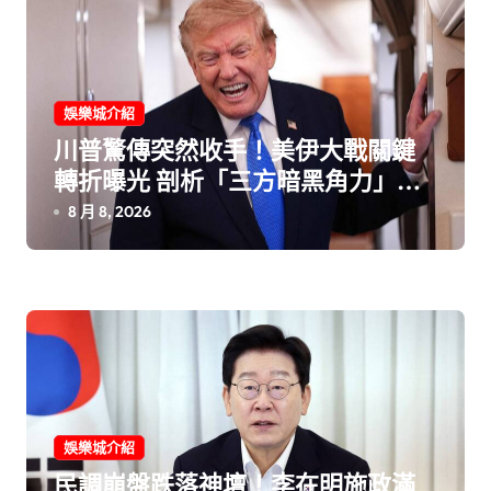
娛樂城介紹
川普驚傳突然收手！美伊大戰關鍵
轉折曝光 剖析「三方暗黑角力」背
後真相！
8 月 8, 2026
娛樂城介紹
民調崩盤跌落神壇！李在明施政滿