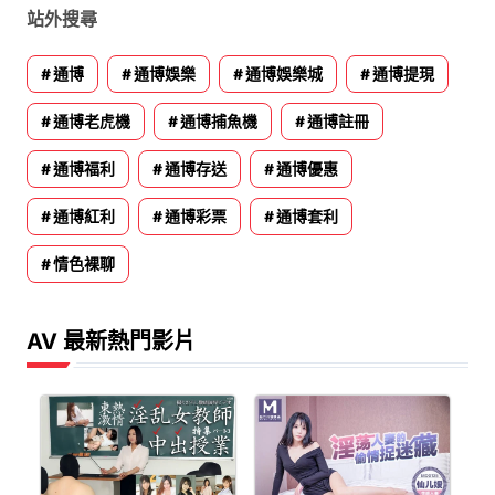
站外搜尋
通博
通博娛樂
通博娛樂城
通博提現
通博老虎機
通博捕魚機
通博註冊
通博福利
通博存送
通博優惠
通博紅利
通博彩票
通博套利
情色裸聊
AV 最新熱門影片