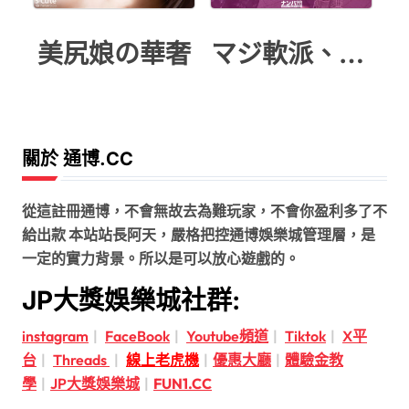
美尻娘の華奢
マジ軟派、初撮
關於 通博.CC
從這註冊通博，不會無故去為難玩家，不會你盈利多了不
給出款 本站站長阿天，嚴格把控通博娛樂城管理層，是
一定的實力背景。所以是可以放心遊戲的。
JP大獎娛樂城社群:
instagram
|
FaceBook
|
Youtube頻道
|
Tiktok
|
X平
台
|
Threads
|
線上老虎機
|
優惠大廳
|
體驗金教
學
|
JP大獎娛樂城
|
FUN1.CC