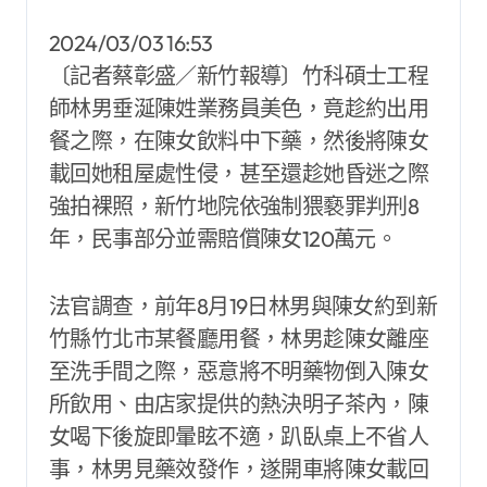
2024/03/03 16:53
〔記者蔡彰盛／新竹報導〕竹科碩士工程
師林男垂涎陳姓業務員美色，竟趁約出用
餐之際，在陳女飲料中下藥，然後將陳女
載回她租屋處性侵，甚至還趁她昏迷之際
強拍裸照，新竹地院依強制猥褻罪判刑8
年，民事部分並需賠償陳女120萬元。
法官調查，前年8月19日林男與陳女約到新
竹縣竹北市某餐廳用餐，林男趁陳女離座
至洗手間之際，惡意將不明藥物倒入陳女
所飲用、由店家提供的熱決明子茶內，陳
女喝下後旋即暈眩不適，趴臥桌上不省人
事，林男見藥效發作，遂開車將陳女載回