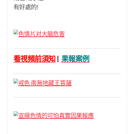
看視頻前須知
|
果報案例