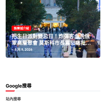
娛樂城介紹
把生日派對變忌日！炸彈客血洗俄
軍高層聚會 莫斯科市長震怒痛批：
極度殘忍恐攻！
8 月 9, 2026
Google搜尋
站內搜尋