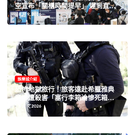
空宣布「關櫃時間提早」 遲到直接
流落街頭！
8 月 9, 2026
娛樂城介紹
恐怖地獄旅行！旅客遠赴希臘雅典
竟慘遭殺害「塞行李箱淪慘死箱
屍」 嫌犯阿富汗男落網！
8 月 9, 2026