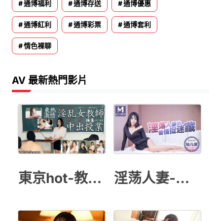
通博福利
通博存送
通博優惠
通博紅利
通博彩票
通博套利
情色裸聊
AV 最新熱門影片
東京hot-教師授業
淫荡人妻-仙儿媛