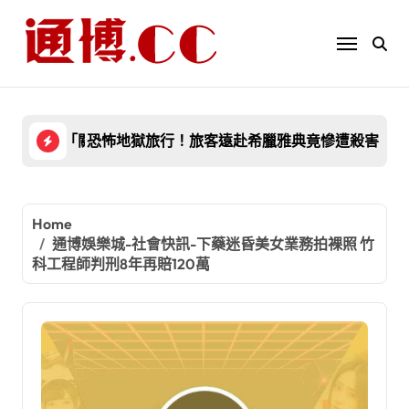
Skip
to
content
議題」全面炸裂！
大航空宣布「關櫃時間提早」 遲到直接流落街頭！
恐怖地獄旅行！旅客遠赴希臘雅典竟慘遭殺害「塞
把
Home
通博娛樂城-社會快訊-下藥迷昏美女業務拍裸照 竹
科工程師判刑8年再賠120萬