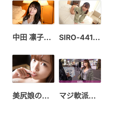
中田 凛子蒼い再会
SIRO-4413 初撮り
美尻娘の華奢
マジ軟派、初撮