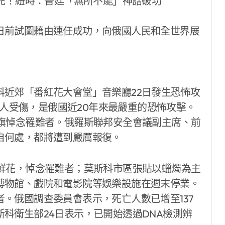
日前試圖藉由連任成功，向俄國人民和全世界展
科近郊「番紅花大會堂」音樂廳22日發生恐怖攻
50人受傷，是俄國近20年來最嚴重的恐怖攻擊。
半旗悼念罹難者。俄羅斯聯邦安全會議副主席、前
自何處，都將遭到嚴厲報復。
、鮮花，悼念罹難者；莫斯科市區張貼以蠟燭為主
博物館、戲院和電影院等娛樂設施在週末停業。
。俄國調查委員會表示，死亡人數已增至137
科衛生部24日表示，已開始透過DNA檢測辨