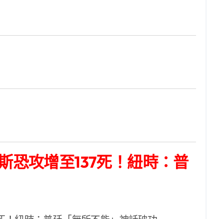
斯恐攻增至137死！紐時：普