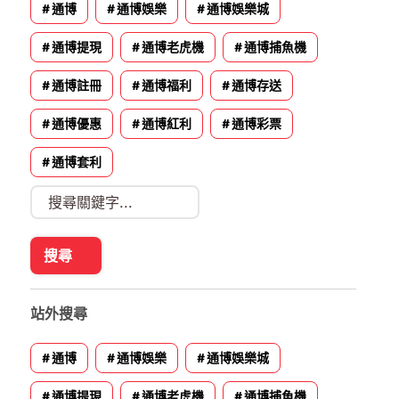
通博
通博娛樂
通博娛樂城
通博提現
通博老虎機
通博捕魚機
通博註冊
通博福利
通博存送
通博優惠
通博紅利
通博彩票
通博套利
站外搜尋
通博
通博娛樂
通博娛樂城
通博提現
通博老虎機
通博捕魚機