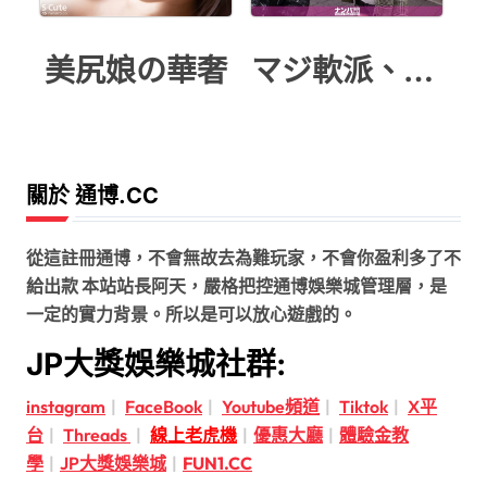
美尻娘の華奢
マジ軟派、初撮
關於 通博.CC
從這註冊通博，不會無故去為難玩家，不會你盈利多了不
給出款 本站站長阿天，嚴格把控通博娛樂城管理層，是
一定的實力背景。所以是可以放心遊戲的。
JP大獎娛樂城社群:
instagram
|
FaceBook
|
Youtube頻道
|
Tiktok
|
X平
台
|
Threads
|
線上老虎機
|
優惠大廳
|
體驗金教
學
|
JP大獎娛樂城
|
FUN1.CC