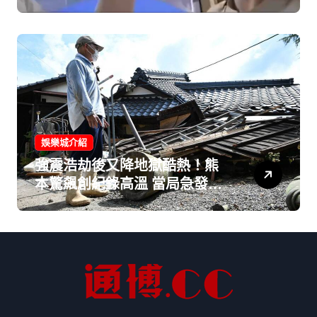
噴」 離譜畫面曝光慘遭光速開
除！
娛樂城介紹
強震浩劫後又降地獄酷熱！熊
本驚飆創紀錄高溫 當局急發警
告：白天外出作業恐送命！