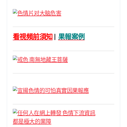
看視頻前須知
|
果報案例