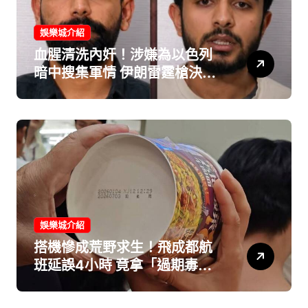
娛樂城介紹
血腥清洗內奸！涉嫌為以色列
暗中搜集軍情 伊朗雷霆槍決2
名死囚！
娛樂城介紹
搭機慘成荒野求生！飛成都航
班延誤4小時 竟拿「過期毒泡
麵」打發乘客爆火大開轟！