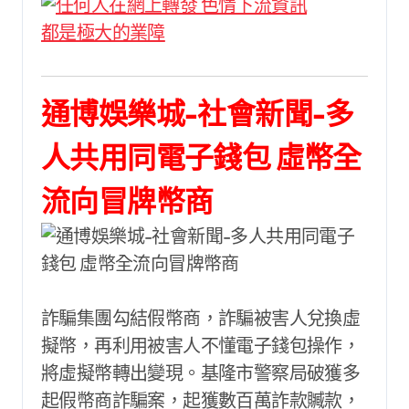
通博娛樂城-社會新聞-多
人共用同電子錢包 虛幣全
流向冒牌幣商
詐騙集團勾結假幣商，詐騙被害人兌換虛
擬幣，再利用被害人不懂電子錢包操作，
將虛擬幣轉出變現。基隆市警察局破獲多
起假幣商詐騙案，起獲數百萬詐款贓款，