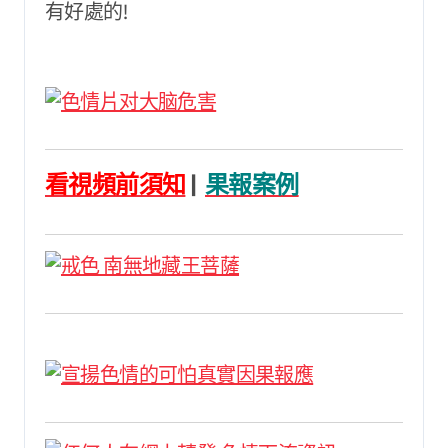
看視頻前須知
|
果報案例