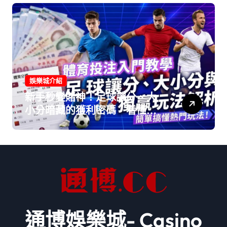
娛樂城介紹
新手秒變賭神！足球讓分、大
小分暗藏的獲利密碼，看懂這
篇直接贏在起跑線！
通博娛樂城- Casino