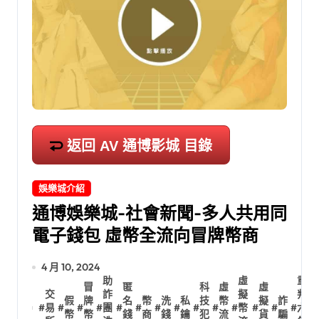
返回 AV 通博影城 目錄
娛樂城介紹
通博娛樂城-社會新聞-多人共用同
電子錢包 虛幣全流向冒牌幣商
4 月 10, 2024
助
虛
重
冒
匿
科
虛
虛
交
詐
擬
判
假
牌
名
幣
洗
私
技
幣
擬
詐
#
易
#
#
#
團
#
#
#
#
#
#
#
幣
#
#
#
六
#
幣
幣
錢
商
錢
鑰
犯
流
貨
騙