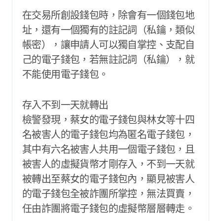
在交易所創設錢包時，除會有一個錢包地
址，還有一個獨有的註記詞（私鑰，類似
帳密），讓申請人可以獨自掌控、支配自
己的電子錢包，若無註記詞（私鑰），就
不能使用電子錢包。
存入不到一天就轉出
檢警發現，蔡女的電子錢包與林女等十四
名被害人的電子錢包均為匿名電子錢包，
其中有六名被害人共用一個電子錢包，且
被害人的虛擬貨幣才剛存入，不到一天就
被轉出至蔡女的電子錢包內，顯見被害人
的電子錢包全被詐團所掌控，無法買賣，
任由詐團將電子錢包的虛擬幣層層轉走。