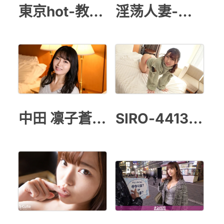
東京hot-教師授業
淫荡人妻-仙儿媛
中田 凛子蒼い再会
SIRO-4413 初撮り