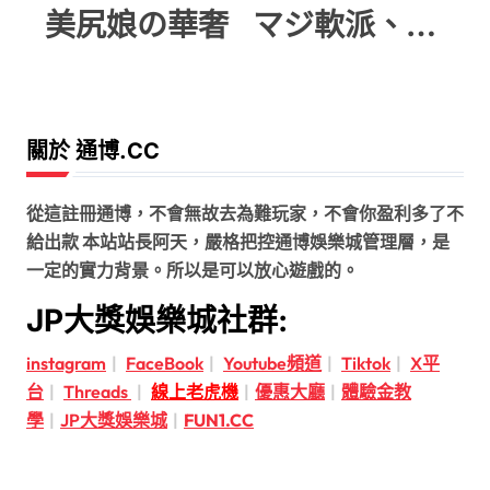
美尻娘の華奢
マジ軟派、初撮
關於 通博.CC
從這註冊通博，不會無故去為難玩家，不會你盈利多了不
給出款 本站站長阿天，嚴格把控通博娛樂城管理層，是
一定的實力背景。所以是可以放心遊戲的。
JP大獎娛樂城社群:
instagram
|
FaceBook
|
Youtube頻道
|
Tiktok
|
X平
台
|
Threads
|
線上老虎機
|
優惠大廳
|
體驗金教
學
|
JP大獎娛樂城
|
FUN1.CC