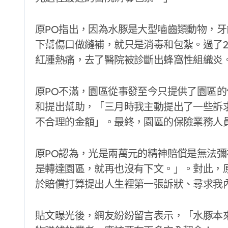
原PO指出，因為水豚是大型嚙齒類動物，
下幫傷口做縫補，就只是消毒和包紮。過了
紅腫熱痛，去了醫院被診斷出蜂窩性組織炎
原PO不滿，園區從事發至今只提供了園區
和提出幫助，「三月時我主動提出了一些訴
不合理的金額」。最終，園區的保險業務人
原PO認為，光是兩萬元的精神賠償是無法
是轉達園區，就再也沒有下文。」。對此，
於賠償打算提出人生裡第一張訴狀、尋求我
貼文曝光後，網友紛紛留言表示，「水豚本