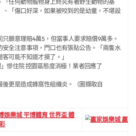
、「任何動物寵物身上終究有著野生動物的基
」、「傷口好深，如果被咬到的是幼童，不堪設
只願意理賠4萬5，但當事人要求賠償9萬多。
的安全注意事項，門口也有張貼公告。「兩隻水
遊客可能不知道才摸了。」
最後更是造成蜂窩性組織炎。（圖擷取自