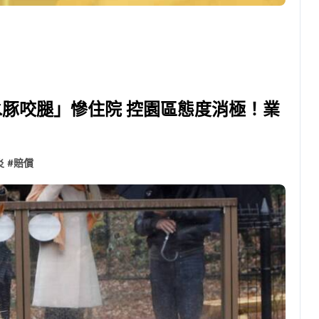
水豚咬腿」慘住院 控園區態度消極！業
炎
#
賠償