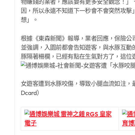
物賺錢的業者，應該要有更多安全觀念！」
因，所以永遠不知道下一秒會不會突然攻擊
想」。
根據《東森新聞》報導，業者回應，保險公司
並強調，入園前都會告知遊客，與水豚互動
豚隔著柵欄，已經有點在生氣對方了，這位
女遊客遭到水豚咬傷，導致小腿血流如注，
Dcard）