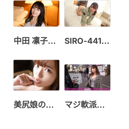
中田 凛子蒼い再会
SIRO-4413 初撮り
美尻娘の華奢
マジ軟派、初撮