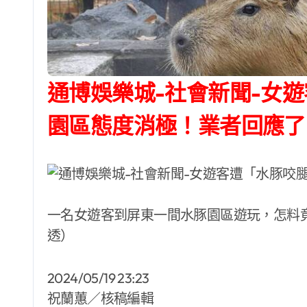
通博娛樂城-社會新聞-女遊客遭「水豚咬腿」慘住院 控
園區態度消極！業者回應了
一名女遊客到屏東一間水豚園區遊玩，怎料
透）
2024/05/19 23:23
祝蘭蕙／核稿編輯