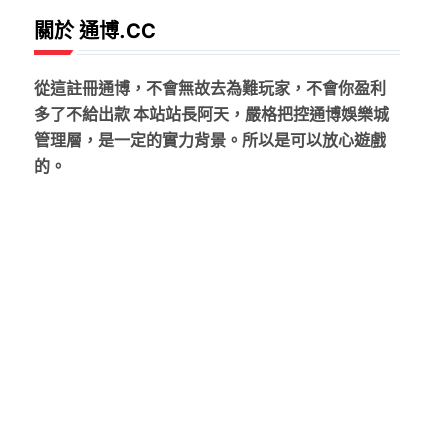
關於 通博.CC
從這註冊通博，不會無故去為難玩家，不會你盈利
多了不給出款 本站站長阿天，嚴格把控通博娛樂城
管理層，是一定的實力背景。所以是可以放心遊戲
的。