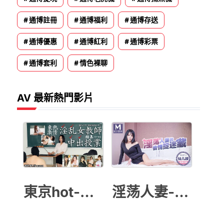
通博註冊
通博福利
通博存送
通博優惠
通博紅利
通博彩票
通博套利
情色裸聊
AV 最新熱門影片
東京hot-教師授業
淫荡人妻-仙儿媛