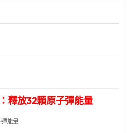
：釋放32顆原子彈能量