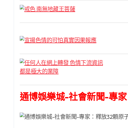
通博娛樂城-社會新聞-專家