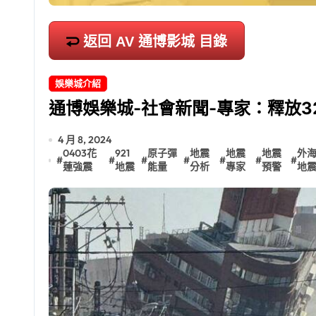
返回 AV 通博影城 目錄
娛樂城介紹
通博娛樂城-社會新聞-專家：釋放3
4 月 8, 2024
0403花
921
原子彈
地震
地震
地震
外
#
#
#
#
#
#
#
蓮強震
地震
能量
分析
專家
預警
地