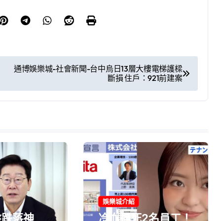
通博娛樂城-社會新聞-台中烏日13層大樓電梯護樑
斷損 住戶：921前建案
娛樂城介紹
盤跌落神
冷血逼死2名員工！