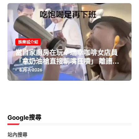
娛樂城介紹
當自家廚房在玩？瑞幸咖啡女店員
「拿奶油槍直接朝嘴狂噴」 離譜畫
面曝光慘遭光速開除！
8 月 7, 2026
Google搜尋
站內搜尋