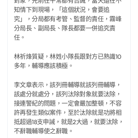
對象，先前在平常都有告誡，當天還在不
知情下到現場，「這個狀況，會要追
究」，分局都有考管、監督的責任，霧峰
分局長、副局長、隊長都要一併追究責
任。
林祈烽質疑，林姓小隊長跟對方已熟識10
多年，輔導應該積極。
李文章表示，該列冊輔導就該列冊輔導，
該處分就處分，該列汰除對象就要汰除，
接連警紀的問題，一定會嚴加整頓，不容
許再發生類似案件，至於汰除就是功將相
抵超過18支申誡，就是2大過，就要汰除，
不辭職輔導使之辭職。