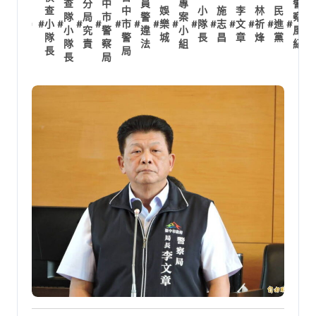
查
分
中
員
專
警
查
中
娛
小
施
李
林
民
隊
局
市
警
案
察
#
小
#
#
#
#
市
#
#
樂
#
#
隊
#
志
#
文
#
祈
#
進
#
#
小
究
警
違
小
風
隊
警
城
長
昌
章
烽
黨
隊
責
察
法
組
紀
長
局
長
局