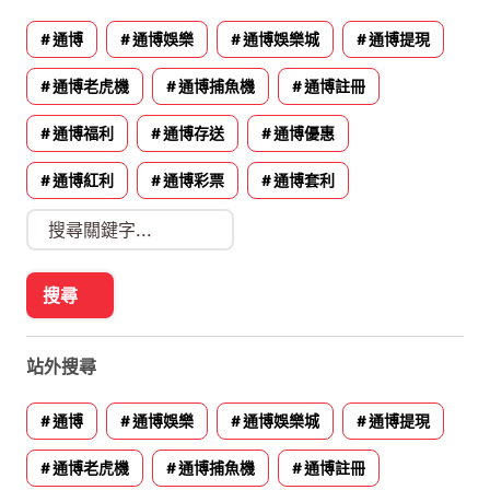
通博
通博娛樂
通博娛樂城
通博提現
通博老虎機
通博捕魚機
通博註冊
通博福利
通博存送
通博優惠
通博紅利
通博彩票
通博套利
站外搜尋
通博
通博娛樂
通博娛樂城
通博提現
通博老虎機
通博捕魚機
通博註冊