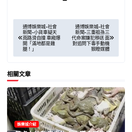
文
通博娛樂城-社會
通博娛樂城-社會
新聞-小貨車疑天
新聞-三重祖孫三
章
雨路滑自撞 車廂爆
代命案嫌犯移送 面
開「滿地都是雞
對追問下毒手動機
導
腿！」
狠瞪媒體
覽
相關文章
娛樂城介紹