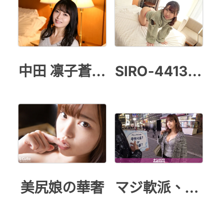
中田 凛子蒼い再会
SIRO-4413 初撮り
美尻娘の華奢
マジ軟派、初撮