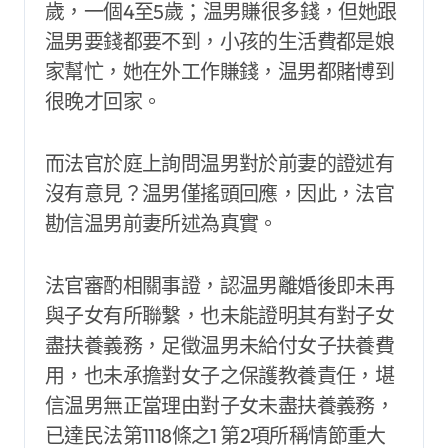
歲，一個4至5歲；温男賺很多錢，但她跟
温男要錢都要不到，小孩的生活費都是娘
家幫忙，她在外工作賺錢，温男都賭博到
很晚才回家。
而法官於庭上詢問温男對於前妻的證述有
沒有意見？温男僅搖頭回應，因此，法官
勘信温男前妻所述為真實。
法官審酌相關事證，認温男離婚後即未再
與子女有所聯繫，也未能證明其有對子女
盡扶養義務，足徵温男未給付女子扶養費
用，也未承擔對女子之保護教養責任，堪
信温男無正當理由對子女未盡扶養義務，
已達民法第1118條之1 第2項所稱情節重大