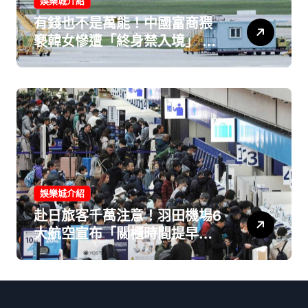
娛樂城介紹
有錢也不是萬能！中國富商猥
褻韓女慘遭「終身禁入境」 濟
州島坐擁7.6億土地照樣被掃地
門外！
娛樂城介紹
赴日旅客千萬注意！羽田機場6
大航空宣布「關櫃時間提早」
遲到直接流落街頭！