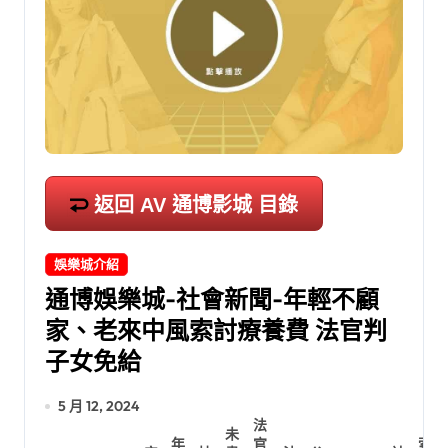
返回 AV 通博影城 目錄
娛樂城介紹
通博娛樂城-社會新聞-年輕不顧
家、老來中風索討療養費 法官判
子女免給
5 月 12, 2024
法
未
年
官
索