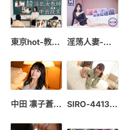
東京hot-教師授業
淫荡人妻-仙儿媛
中田 凛子蒼い再会
SIRO-4413 初撮り