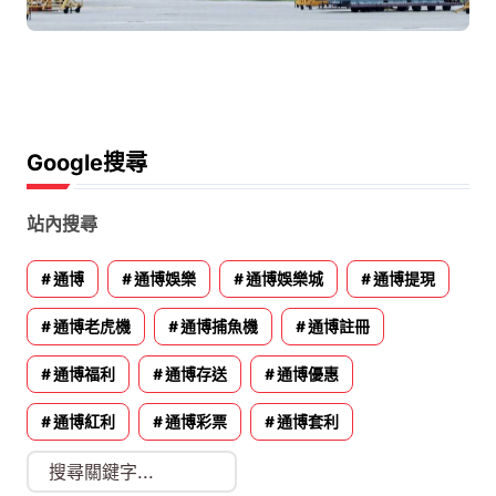
Google搜尋
站內搜尋
通博
通博娛樂
通博娛樂城
通博提現
通博老虎機
通博捕魚機
通博註冊
通博福利
通博存送
通博優惠
通博紅利
通博彩票
通博套利