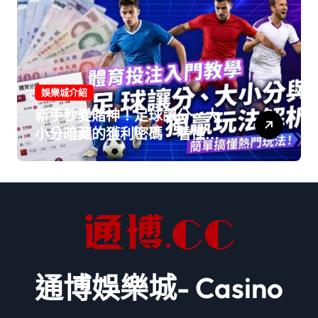
娛樂城介紹
新手秒變賭神！足球讓分、大
小分暗藏的獲利密碼，看懂這
篇直接贏在起跑線！
通博娛樂城- Casino