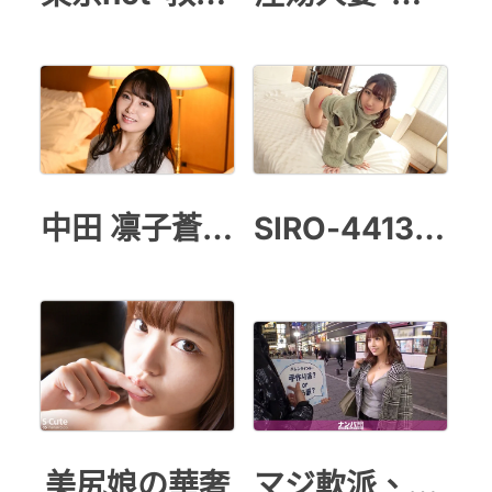
中田 凛子蒼い再会
SIRO-4413 初撮り
美尻娘の華奢
マジ軟派、初撮