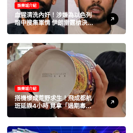
娛樂城介紹
血腥清洗內奸！涉嫌為以色列
暗中搜集軍情 伊朗雷霆槍決2
名死囚！
娛樂城介紹
搭機慘成荒野求生！飛成都航
班延誤4小時 竟拿「過期毒泡
麵」打發乘客爆火大開轟！