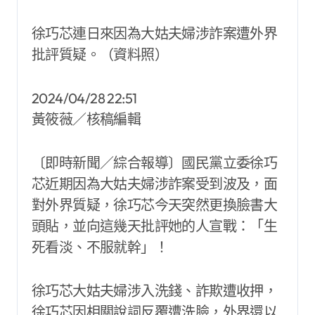
徐巧芯連日來因為大姑夫婦涉詐案遭外界
批評質疑。（資料照）
2024/04/28 22:51
黃筱薇／核稿編輯
〔即時新聞／綜合報導〕國民黨立委徐巧
芯近期因為大姑夫婦涉詐案受到波及，面
對外界質疑，徐巧芯今天突然更換臉書大
頭貼，並向這幾天批評她的人宣戰：「生
死看淡、不服就幹」！
徐巧芯大姑夫婦涉入洗錢、詐欺遭收押，
徐巧芯因相關說詞反覆遭洗臉，外界還以