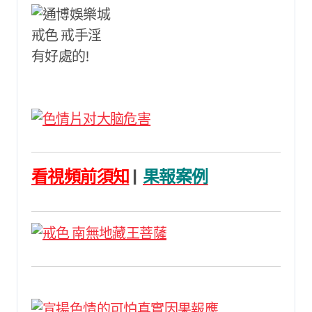
看視頻前須知
|
果報案例