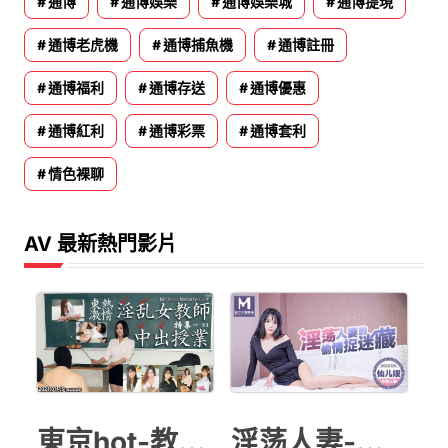
通博
通博娛樂
通博娛樂城
通博提現
通博老虎機
通博捕魚機
通博註冊
通博福利
通博存送
通博優惠
通博紅利
通博彩票
通博套利
情色裸聊
AV 最新熱門影片
東京hot-教師授業
淫荡人妻-仙儿媛