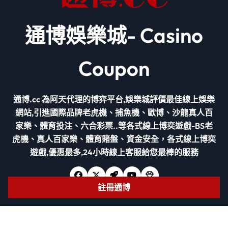
通博娛樂城- Casino
Coupon
通博.cc 為阿天代理的博弈平台,娛樂城評價最佳線上娛樂
網站,引進國際品牌老虎機、捕魚機、歐博、沙龍真人百
家樂、體育投注、六合彩票..等各式線上博奕遊戲-BS老
虎機、真人百家樂、體育賭盤、資金安全，各式線上博奕
遊戲,優惠最多,24小時線上客服給您最棒的服務
註冊通博
Copyright © All rights reserved |
通博.CC
,
賭場明哥
|
關