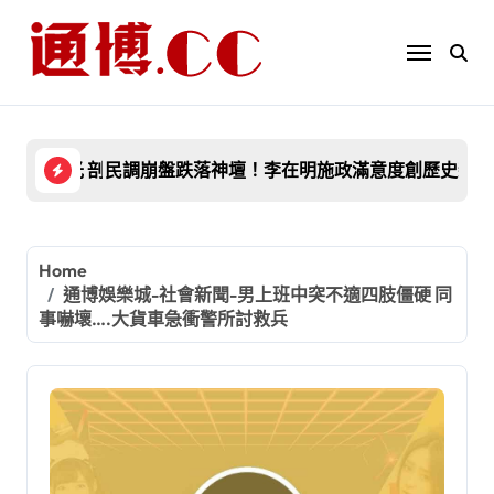
Skip
to
content
 全網看傻！
鍵轉折曝光 剖析「三方暗黑角力」背後真相！
民調崩盤跌落神壇！李在明施政滿意度創歷史新低 
冷血
Home
通博娛樂城-社會新聞-男上班中突不適四肢僵硬 同
事嚇壞….大貨車急衝警所討救兵