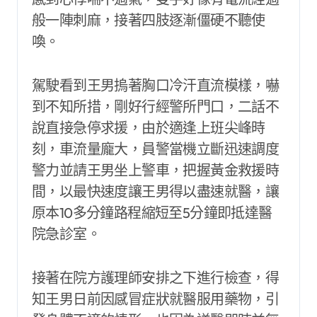
般一陣刺麻，接著四肢逐漸僵硬不聽使
喚。
駕駛看到王男摀著胸口冷汗直流模樣，嚇
到不知所措，剛好行經警所門口，二話不
說直接急停求援，由於適逢上班尖峰時
刻，車流量龐大，員警當機立斷迅速調度
警力並請王男坐上警車，把握黃金救援時
間，以最快速度讓王男得以盡速就醫，讓
原本10多分鐘路程縮短至5分鐘即抵達醫
院急診室。
接著在院方護理師安排之下進行檢查，得
知王男日前因感冒症狀就醫服用藥物，引