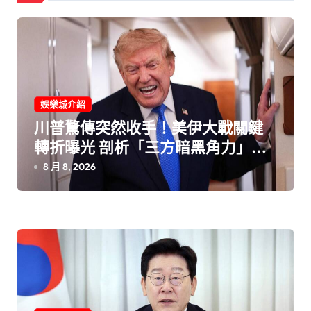
娛樂城介紹
川普驚傳突然收手！美伊大戰關鍵
轉折曝光 剖析「三方暗黑角力」背
後真相！
8 月 8, 2026