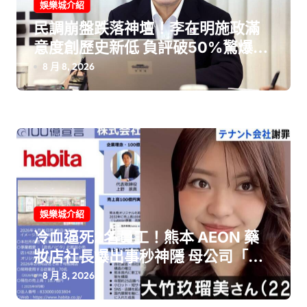
娛樂城介紹
民調崩盤跌落神壇！李在明施政滿
意度創歷史新低 負評破50%驚爆
「4大致命議題」全面炸裂！
8 月 8, 2026
娛樂城介紹
冷血逼死2名員工！熊本 AEON 藥
妝店社長爆出事秒神隱 母公司「光
速切割」引爆全日圍剿炎上！
8 月 8, 2026