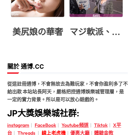
美尻娘の華奢
マジ軟派、初撮
關於 通博.CC
從這註冊通博，不會無故去為難玩家，不會你盈利多了不
給出款 本站站長阿天，嚴格把控通博娛樂城管理層，是
一定的實力背景。所以是可以放心遊戲的。
JP大獎娛樂城社群:
instagram
|
FaceBook
|
Youtube頻道
|
Tiktok
|
X平
台
|
Threads
|
線上老虎機
|
優惠大廳
|
體驗金教