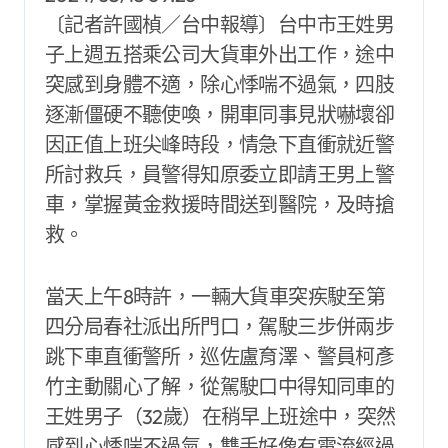
〔記者許國楨／台中報導〕台中市王姓男
子上週五搭乘公司大貨車外出工作，途中
突感到身體不適，除心悸喘不過氣，四肢
逐漸僵硬不聽使喚，開車同事見狀嚇壞卻
因正值上班尖峰時段，情急下直衝就近警
所討救兵，員警得知原委立即請王男上警
車，掌握黃金救援時間送到醫院，及時搶
救。
當天上午8時許，一輛大貨車突疾駛至第
四分局春社派出所門口，駕駛三步併兩步
跳下車直衝警所，巡佐盧育澤、警員柯彥
竹主動關心了解，從駕駛口中得知同車的
王姓男子（32歲）在稍早上班途中，突然
感到心悸喘不過氣，雙手好像有電流經過