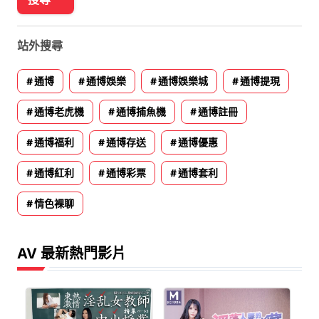
站外搜尋
通博
通博娛樂
通博娛樂城
通博提現
通博老虎機
通博捕魚機
通博註冊
通博福利
通博存送
通博優惠
通博紅利
通博彩票
通博套利
情色裸聊
AV 最新熱門影片