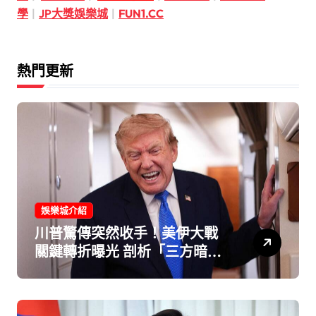
學
|
JP大獎娛樂城
|
FUN1.CC
熱門更新
娛樂城介紹
川普驚傳突然收手！美伊大戰
關鍵轉折曝光 剖析「三方暗黑
角力」背後真相！