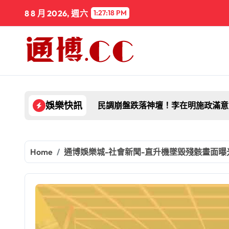
Skip
8 8 月 2026, 週六
1:27:20 PM
to
content
民調崩盤跌落神壇！李在明施政滿意
娛樂快訊
Home
通博娛樂城-社會新聞-直升機墜毀殘骸畫面曝