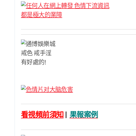
看視頻前須知
|
果報案例