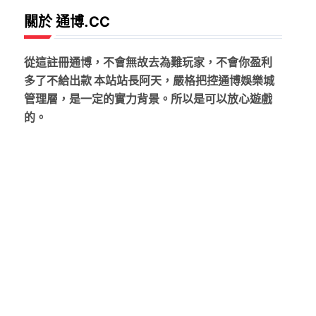
關於 通博.CC
從這註冊通博，不會無故去為難玩家，不會你盈利
多了不給出款 本站站長阿天，嚴格把控通博娛樂城
管理層，是一定的實力背景。所以是可以放心遊戲
的。