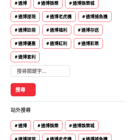
通博
通博娛樂
通博娛樂城
通博提現
通博老虎機
通博捕魚機
通博註冊
通博福利
通博存送
通博優惠
通博紅利
通博彩票
通博套利
站外搜尋
通博
通博娛樂
通博娛樂城
通博提現
通博老虎機
通博捕魚機