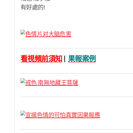
看視頻前須知
|
果報案例