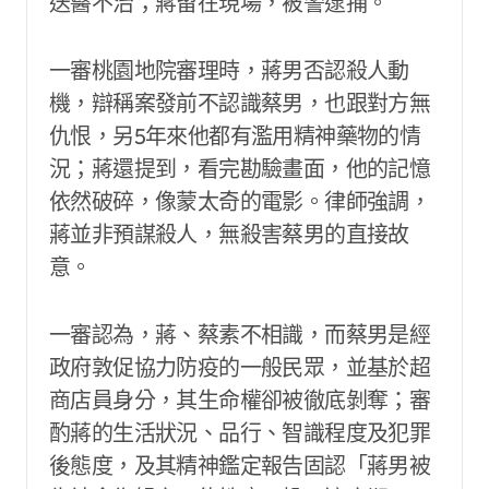
送醫不治；蔣留在現場，被警逮捕。
一審桃園地院審理時，蔣男否認殺人動
機，辯稱案發前不認識蔡男，也跟對方無
仇恨，另5年來他都有濫用精神藥物的情
況；蔣還提到，看完勘驗畫面，他的記憶
依然破碎，像蒙太奇的電影。律師強調，
蔣並非預謀殺人，無殺害蔡男的直接故
意。
一審認為，蔣、蔡素不相識，而蔡男是經
政府敦促協力防疫的一般民眾，並基於超
商店員身分，其生命權卻被徹底剝奪；審
酌蔣的生活狀況、品行、智識程度及犯罪
後態度，及其精神鑑定報告固認「蔣男被