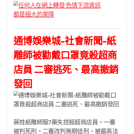
通博娛樂城-社會新聞-紙
雕師被勸戴口罩竟殺超商
店員 二審逃死、最高撤銷
發回
蔣姓紙雕師服7藥失控殺超商店員，一審
被判死刑，二審改判無期徒刑，被最高法