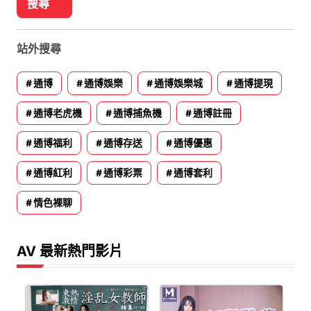
站外搜尋
通博
通博娛樂
通博娛樂城
通博提現
通博老虎機
通博捕魚機
通博註冊
通博福利
通博存送
通博優惠
通博紅利
通博彩票
通博套利
情色裸聊
AV 最新熱門影片