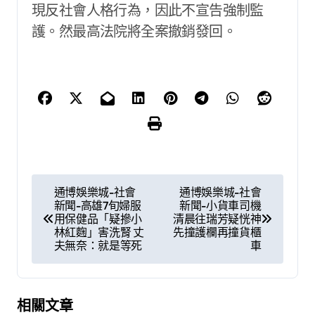
現反社會人格行為，因此不宣告強制監
護。然最高法院將全案撤銷發回。
文
通博娛樂城-社會
通博娛樂城-社會
新聞-高雄7旬婦服
新聞-小貨車司機
章
用保健品「疑摻小
清晨往瑞芳疑恍神
林紅麴」害洗腎 丈
先撞護欄再撞貨櫃
導
夫無奈：就是等死
車
覽
相關文章