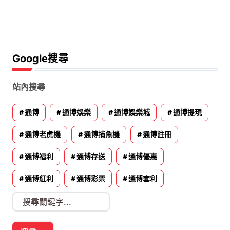
Google搜尋
站內搜尋
通博
通博娛樂
通博娛樂城
通博提現
通博老虎機
通博捕魚機
通博註冊
通博福利
通博存送
通博優惠
通博紅利
通博彩票
通博套利