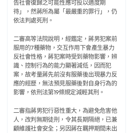
告社會復歸之可能性應可投以適度期
待」，然蔣所為屬「最嚴重的罪行」，仍
依法判處死刑。
二審高等法院說明，經鑑定，蔣男犯案前
服用的7種藥物，交互作用下會產生暴力
反社會性格，蔣犯案時受到藥物影響，辨
識、控制行為的能力顯著減低，因而犯
案，故考量蔣先前沒有服藥後出現暴力反
應的經歷，無法預見服藥後對自身行為的
影響，依刑法第19條規定減輕其刑。
二審指蔣男犯行惡性重大，為避免危害他
人，改判無期徒刑，令其長期隔絕，已兼
顧維護社會安全；另因蔣在羈押期間未出