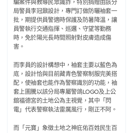
騙案件與教導民眾識詐，特別捐贈由該分
局警員李冠鼐設計，專門訂做防曬袖套一
批，期提供員警適時保護及防暑降溫，讓
員警執行交通指揮、巡邏、守望等勤務
時，免於陽光長時間照射對皮膚造成傷
害。
而李員的設計構想中，袖套主要以藍色為
底，設計恰與目前藏青色警察制服完美搭
配，使袖套也能作為警察識別的功能，袖
套上圖騰以該分局專屬警鴿LOGO及上公
舘福德宮的土地公為主視覺，其中「閃
電」代表警察執法雷厲風行，剛正不阿。
而「元寶」象徵土地之神庇佑百姓民生百