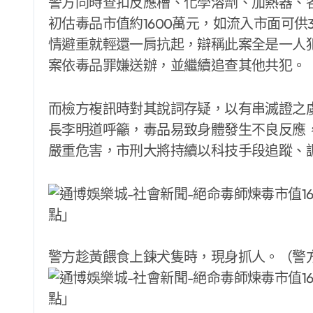
警方同時查扣反應槽、化學溶劑、加熱器、
初估毒品市值約1600萬元，如流入市面可供
情避重就輕還一肩抗起，辯稱此案全是一人
案依毒品罪嫌送辦，並繼續追查其他共犯。
而檢方複訊時對其說詞存疑，以有串滅證之
長李明道呼籲，毒品易致身體發生不良反應
嚴重危害，市刑大將持續以科技手段追蹤、
警方趁黃餵食上鍊犬隻時，現身抓人。（警