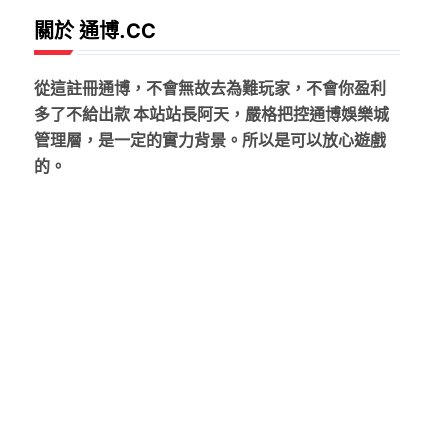
關於 通博.CC
從這註冊通博，不會無故去為難玩家，不會你盈利
多了不給出款 本站站長阿天，嚴格把控通博娛樂城
管理層，是一定的實力背景。所以是可以放心遊戲
的。