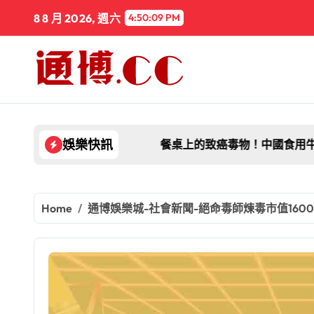
Skip
8 8 月 2026, 週六
4:50:10 PM
to
content
餐桌上的致癌毒物！中國食用牛蛙爆
娛樂快訊
Home
通博娛樂城-社會新聞-絕命毒師煉毒市值16