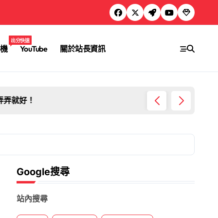
出分快速
機
YouTube
關於站長資訊
就好！
現實版
Google搜尋
站內搜尋