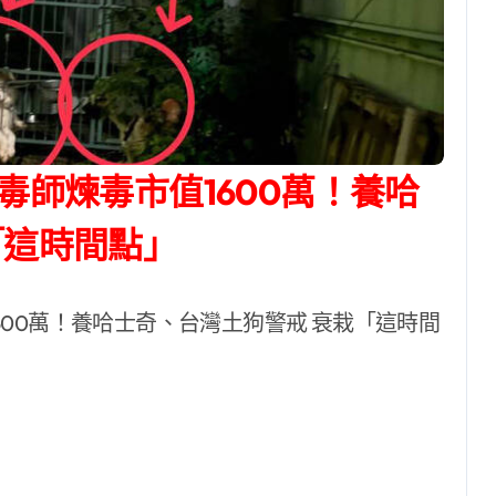
「這時間點」