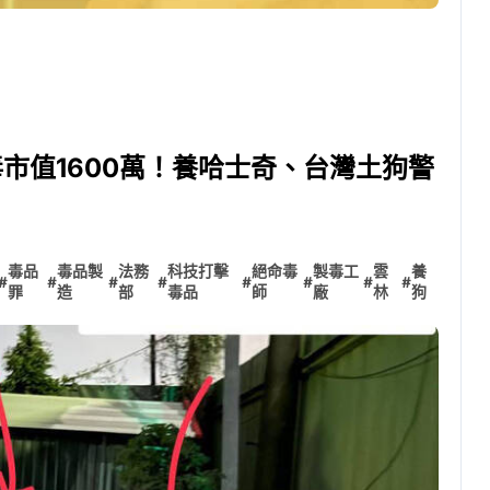
市值1600萬！養哈士奇、台灣土狗警
毒品
毒品製
法務
科技打擊
絕命毒
製毒工
雲
養
#
#
#
#
#
#
#
#
罪
造
部
毒品
師
廠
林
狗