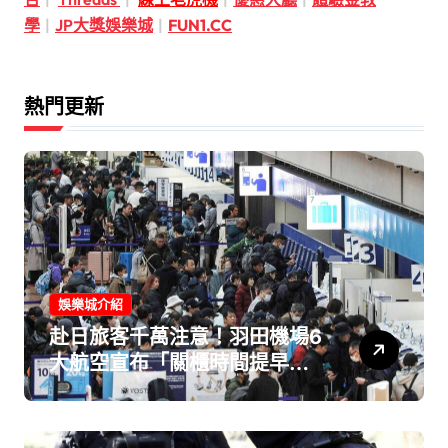
學
|
JP大獎娛樂城
|
FUN1.CC
熱門更新
娛樂城介紹
赴日旅客千萬注意！羽田機場6
大航空宣布「關櫃時間提早」
遲到直接流落街頭！