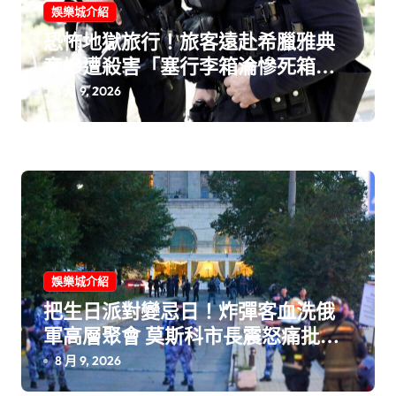
娛樂城介紹
恐怖地獄旅行！旅客遠赴希臘雅典
竟慘遭殺害「塞行李箱淪慘死箱
屍」 嫌犯阿富汗男落網！
8 月 9, 2026
娛樂城介紹
把生日派對變忌日！炸彈客血洗俄
軍高層聚會 莫斯科市長震怒痛批：
極度殘忍恐攻！
8 月 9, 2026