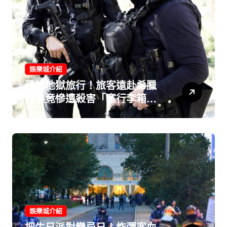
娛樂城介紹
恐怖地獄旅行！旅客遠赴希臘
雅典竟慘遭殺害「塞行李箱淪
慘死箱屍」 嫌犯阿富汗男落
網！
娛樂城介紹