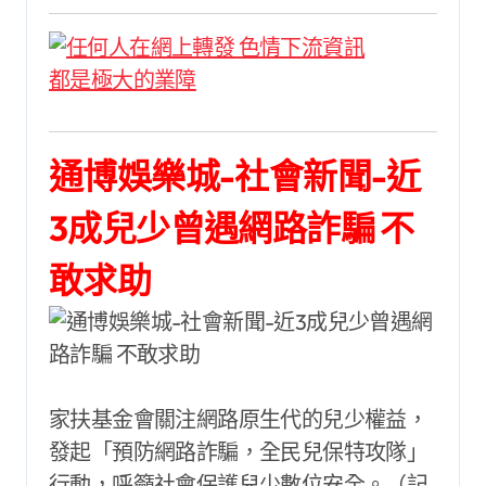
通博娛樂城-社會新聞-近
3成兒少曾遇網路詐騙 不
敢求助
家扶基金會關注網路原生代的兒少權益，
發起「預防網路詐騙，全民兒保特攻隊」
行動，呼籲社會保護兒少數位安全。（記