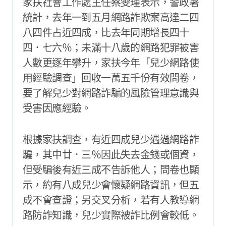
家扶社會工作處主任蔡雯瑾表示，警政署
統計，去年一到五月網路詐欺案高達二四
八四件占近四成，比去年同期增長四十
四．七六％；未滿十八歲的網路犯罪被害
人數更逐年攀升，家扶今年「兒少網路使
用經驗調查」回收一萬五千份有效問卷，
要了解兒少對網路詐騙的風險管理意識與
受害因應經驗。
根據家扶調查，有近四成兒少遇過網路詐
騙，其中廿．三％因此失去金錢或個資，
但受騙後有近三成不告訴他人；問卷也顯
示，約有八成兒少會懷疑網路資訊，但五
成不會查證；另交叉分析，若有人教導網
路防詐知識，兒少實際被詐比例會較低。