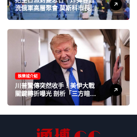
把生日派對變忌日！炸彈客血
洗俄軍高層聚會 莫斯科市長震
怒痛批：極度殘忍恐攻！
娛樂城介紹
川普驚傳突然收手！美伊大戰
關鍵轉折曝光 剖析「三方暗黑
角力」背後真相！