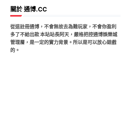
關於 通博.CC
從這註冊通博，不會無故去為難玩家，不會你盈利
多了不給出款 本站站長阿天，嚴格把控通博娛樂城
管理層，是一定的實力背景。所以是可以放心遊戲
的。