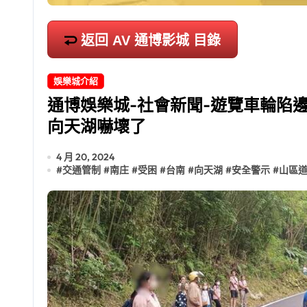
返回 AV 通博影城 目錄
娛樂城介紹
通博娛樂城-社會新聞-遊覽車輪陷
向天湖嚇壞了
4 月 20, 2024
#
交通管制
#
南庄
#
受困
#
台南
#
向天湖
#
安全警示
#
山區