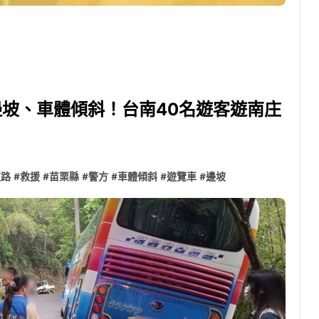
邊坡、車體傾斜！台南40名遊客遊南庄
道路
#
救援
#
苗栗縣
#
警方
#
車體傾斜
#
遊覽車
#
邊坡