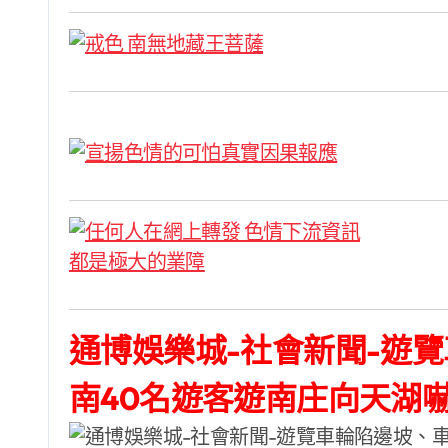
通博娛樂城-社會新聞-遊
南40名遊客遊南庄向天湖