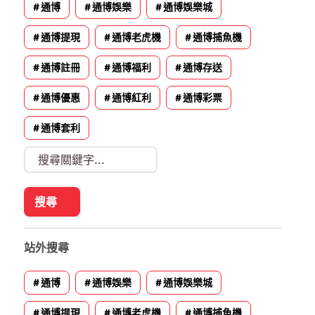
通博
通博娛樂
通博娛樂城
通博提現
通博老虎機
通博捕魚機
通博註冊
通博福利
通博存送
通博優惠
通博紅利
通博彩票
通博套利
站外搜尋
通博
通博娛樂
通博娛樂城
通博提現
通博老虎機
通博捕魚機