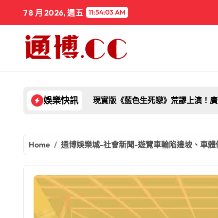
Skip
7 8 月 2026, 週五
11:54:04 AM
to
content
現實版《藍色生死戀》荒謬上演！廣東
娛樂快訊
Home
通博娛樂城-社會新聞-遊覽車輪陷邊坡、車體