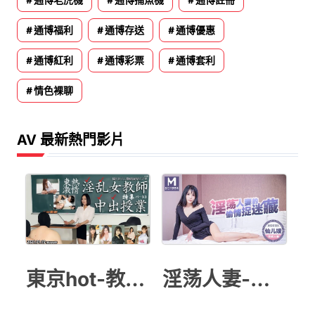
通博老虎機
通博捕魚機
通博註冊
通博福利
通博存送
通博優惠
通博紅利
通博彩票
通博套利
情色裸聊
AV 最新熱門影片
東京hot-教師授業
淫荡人妻-仙儿媛