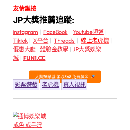
友情鏈接
JP大獎推薦追蹤:
instagram
|
FaceBook
|
Youtube頻道
|
Tiktok
|
X平台
|
Threads
|
線上老虎機
|
優惠大廳
|
體驗金教學
|
JP大獎娛樂
城
|
FUN1.CC
大獎娛樂城 領取368 免費獎金!
彩票遊戲
老虎機
真人視訊