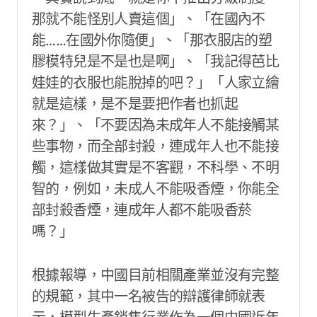
那就不能怪別人賣這個」、「在國內不
能……在國外你隨便」、「那衣服店的塑
膠模特兒是不是也是啊」、「我記得芭比
娃娃的衣服也能脫掉的吧？」「人家立繪
就是這樣，是不是要把作者也抓起
來？」、「不要因為未成年人不能接觸某
些事物，而全部封殺，連成年人也不能接
觸，這樣做其實是不客觀，不科學、不明
智的，例如，未成人不能吸香煙，你能全
部封殺香煙，連成年人都不能吸香菸
嗎？」
根據報導，中國目前相關產業並沒有完整
的規範，其中一名被告的辯護律師就表