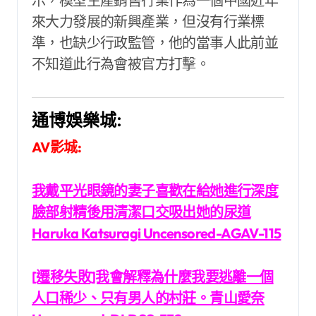
示，模型生產銷售行業作為一個中國近年
來大力發展的新興產業，但沒有行業標
準，也缺少行政監管，他的當事人此前並
不知道此行為會被官方打擊。
通博娛樂城:
AV影城:
我戴平光眼鏡的妻子喜歡在給她進行深度
臉部射精後用清潔口交吸出她的尿道
Haruka Katsuragi Uncensored-AGAV-115
[遷移失敗]我會解釋為什麼我要逃離一個
人口稀少、只有男人的村莊。青山愛奈