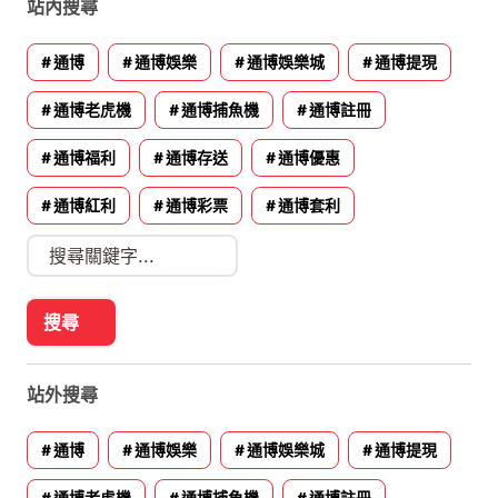
站內搜尋
通博
通博娛樂
通博娛樂城
通博提現
通博老虎機
通博捕魚機
通博註冊
通博福利
通博存送
通博優惠
通博紅利
通博彩票
通博套利
站外搜尋
通博
通博娛樂
通博娛樂城
通博提現