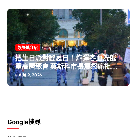
娛樂城介紹
把生日派對變忌日！炸彈客血洗俄
軍高層聚會 莫斯科市長震怒痛批：
極度殘忍恐攻！
8 月 9, 2026
Google搜尋