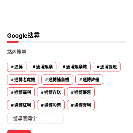
Google搜尋
站內搜尋
通博
通博娛樂
通博娛樂城
通博提現
通博老虎機
通博捕魚機
通博註冊
通博福利
通博存送
通博優惠
通博紅利
通博彩票
通博套利