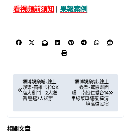
看視頻前須知
|
果報案例
文
通博娛樂城-線上
通博娛樂城-線上
娛樂-高雄卡拉OK
娛樂-驚險畫面
章
店大亂鬥！2人送
曝！南投仁愛台14
醫 警逮7人送辦
甲線菜車翻覆 撞清
導
境高檔民宿
覽
相關文章