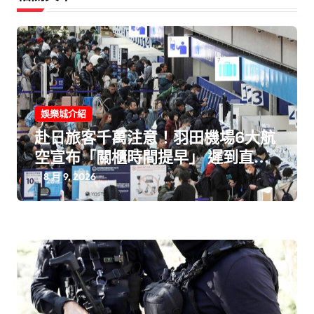
娛樂城介紹
赴日旅客千萬注意！羽田機場6大航
空宣布「關櫃時間提早」 遲到直接
流落街頭！
8 月 9, 2026