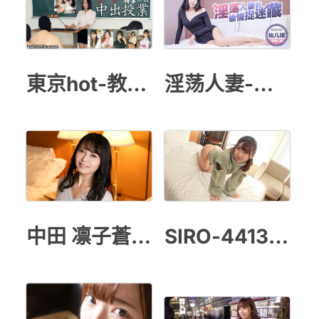
東京hot-教師授業
淫荡人妻-仙儿媛
中田 凛子蒼い再会
SIRO-4413 初撮り