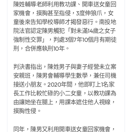
陳姓輔導老師利用教功課、開車送女童回
家機會，摸胸甚至指侵，3度伸狼爪，女
童後來告知學校導師才揭發惡行。南投地
院法官認定陳男觸犯「對未滿14歲之女子
強制性交罪」，判處3個7年10個月有期徒
刑，合併應執刑10年。
判決書指出，陳姓男子與妻子經營未立案
安親班，陳男會輔導學生數學，兼任司機
接送小朋友。2020年間，他即盯上1名家
長工作比較忙碌的小二女童，以教功課為
由讓她坐在腿上，用課本遮住他人視線，
摸胸性侵。
同年，陳男又利用開車送女童回家機會，