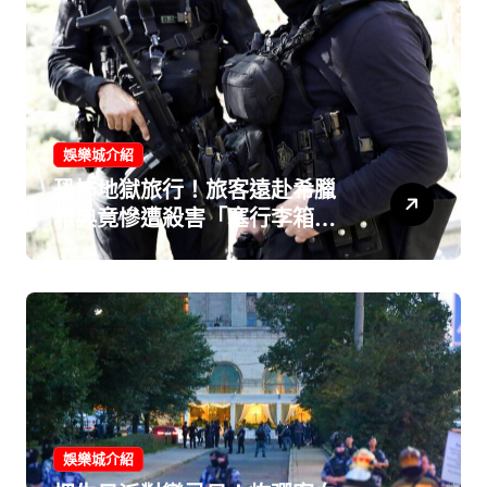
娛樂城介紹
恐怖地獄旅行！旅客遠赴希臘
雅典竟慘遭殺害「塞行李箱淪
慘死箱屍」 嫌犯阿富汗男落
網！
娛樂城介紹