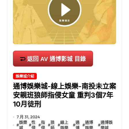
返回 AV 通博影城 目錄
娛樂城介紹
通博娛樂城-線上娛樂-南投未立案
安親班狼師指侵女童 重判3個7年
10月徒刑
7 月 31, 2024
娛樂
性
指
狼
線上
通
通博
通博娛
#
#
#
#
#
#
#
#
城
侵
侵
師
娛樂
博
娛樂
樂城