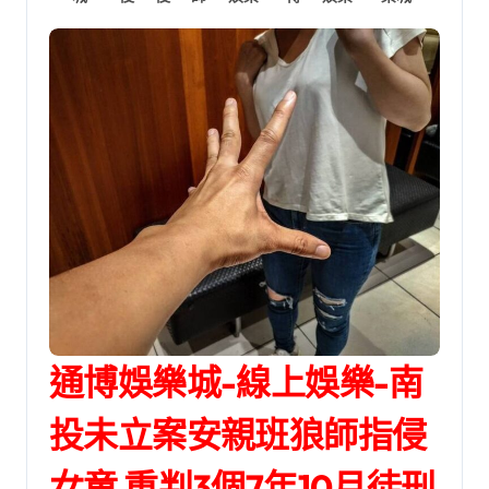
通博娛樂城-線上娛樂-南
投未立案安親班狼師指侵
女童 重判3個7年10月徒刑