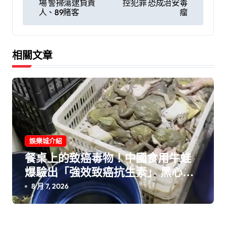
場 警掃蕩逮負責
控犯罪 恐成治安毒
導
人、89賭客
瘤
覽
相關文章
娛樂城介紹
餐桌上的致癌毒物！中國食用牛蛙
爆驗出「強效致癌抗生素」 黑心業
者囂張嗆：官府檢查隨便弄弄就
8 月 7, 2026
好！