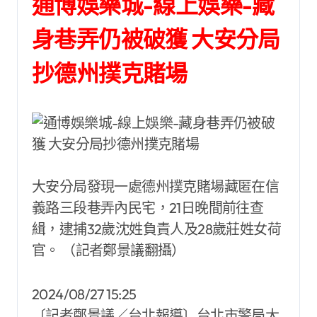
通博娛樂城-線上娛樂-藏
身巷弄仍被破獲 大安分局
抄德州撲克賭場
大安分局發現一處德州撲克賭場藏匿在信
義路三段巷弄內民宅，21日晚間前往查
緝，逮捕32歲沈姓負責人及28歲莊姓女荷
官。 （記者鄭景議翻攝）
2024/08/27 15:25
〔記者鄭景議／台北報導〕台北市警局大