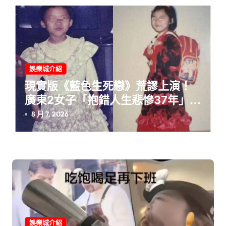
娛樂城介紹
現實版《藍色生死戀》荒謬上演！
廣東2女子「抱錯人生悲慘37年」
一驗 DNA 全網看傻！
8 月 7, 2026
娛樂城介紹