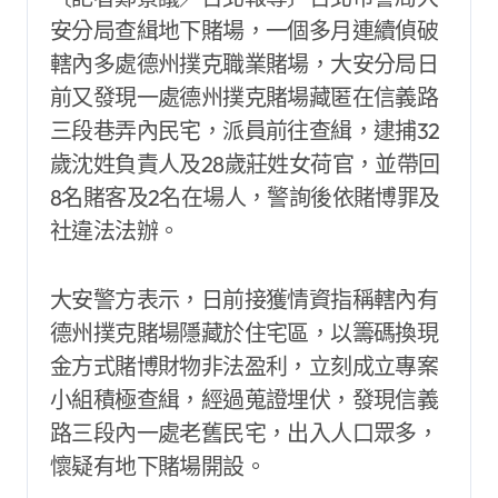
安分局查緝地下賭場，一個多月連續偵破
轄內多處德州撲克職業賭場，大安分局日
前又發現一處德州撲克賭場藏匿在信義路
三段巷弄內民宅，派員前往查緝，逮捕32
歲沈姓負責人及28歲莊姓女荷官，並帶回
8名賭客及2名在場人，警詢後依賭博罪及
社違法法辦。
大安警方表示，日前接獲情資指稱轄內有
德州撲克賭場隱藏於住宅區，以籌碼換現
金方式賭博財物非法盈利，立刻成立專案
小組積極查緝，經過蒐證埋伏，發現信義
路三段內一處老舊民宅，出入人口眾多，
懷疑有地下賭場開設。