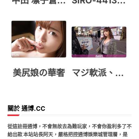
中田 凛子蒼い再会
SIRO-4413 初撮り
美尻娘の華奢
マジ軟派、初撮
關於 通博.CC
從這註冊通博，不會無故去為難玩家，不會你盈利多了不
給出款 本站站長阿天，嚴格把控通博娛樂城管理層，是