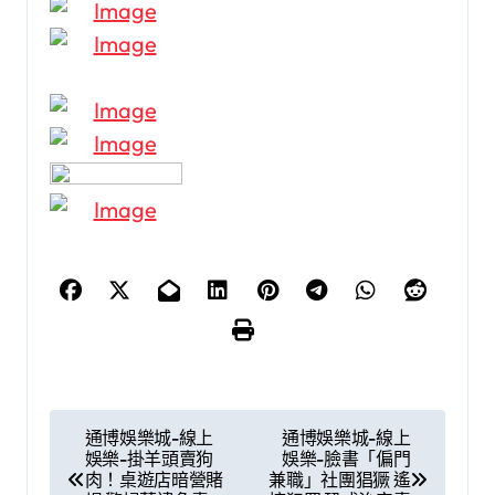
文
通博娛樂城-線上
通博娛樂城-線上
娛樂-掛羊頭賣狗
娛樂-臉書「偏門
章
肉！桌遊店暗營賭
兼職」社團猖獗 遙