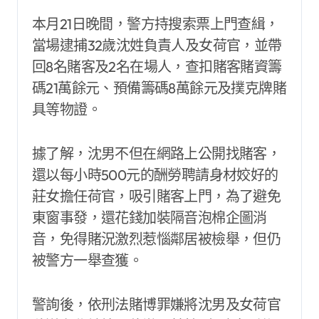
本月21日晚間，警方持搜索票上門查緝，
當場逮捕32歲沈姓負責人及女荷官，並帶
回8名賭客及2名在場人，查扣賭客賭資籌
碼21萬餘元、預備籌碼8萬餘元及撲克牌賭
具等物證。
據了解，沈男不但在網路上公開找賭客，
還以每小時500元的酬勞聘請身材姣好的
莊女擔任荷官，吸引賭客上門，為了避免
東窗事發，還花錢加裝隔音泡棉企圖消
音，免得賭況激烈惹惱鄰居被檢舉，但仍
被警方一舉查獲。
警詢後，依刑法賭博罪嫌將沈男及女荷官