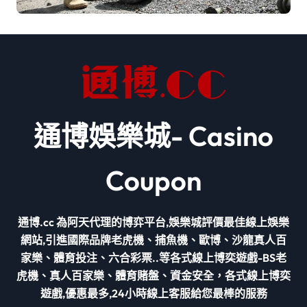
告：白天外出作業恐送命！
通博娛樂城- Casino
Coupon
通博.cc 為阿天代理的博弈平台,娛樂城評價最佳線上娛樂
網站,引進國際品牌老虎機、捕魚機、歐博、沙龍真人百
家樂、體育投注、六合彩票..等各式線上博奕遊戲-BS老
虎機、真人百家樂、體育賭盤、資金安全，各式線上博奕
遊戲,優惠最多,24小時線上客服給您最棒的服務