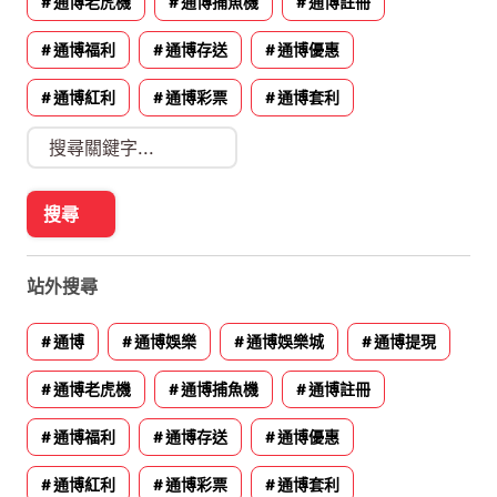
通博老虎機
通博捕魚機
通博註冊
通博福利
通博存送
通博優惠
通博紅利
通博彩票
通博套利
站外搜尋
通博
通博娛樂
通博娛樂城
通博提現
通博老虎機
通博捕魚機
通博註冊
通博福利
通博存送
通博優惠
通博紅利
通博彩票
通博套利