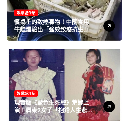
娛樂城介紹
餐桌上的致癌毒物！中國食用
牛蛙爆驗出「強效致癌抗生
素」 黑心業者囂張嗆：官府檢
查隨便弄弄就好！
娛樂城介紹
現實版《藍色生死戀》荒謬上
演！廣東2女子「抱錯人生悲慘
37年」 一驗 DNA 全網看傻！