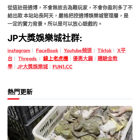
從這註冊通博，不會無故去為難玩家，不會你盈利多了不
給出款 本站站長阿天，嚴格把控通博娛樂城管理層，是
一定的實力背景。所以是可以放心遊戲的。
JP大獎娛樂城社群:
instagram
|
FaceBook
|
Youtube頻道
|
Tiktok
|
X平
台
|
Threads
|
線上老虎機
|
優惠大廳
|
體驗金教
學
|
JP大獎娛樂城
|
FUN1.CC
熱門更新