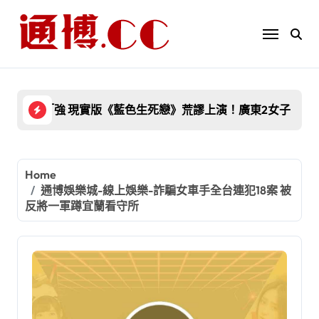
Skip
to
content
出「強效致癌抗生素」 黑心業者囂張嗆：官府檢查隨便弄弄就好
現實版《藍色生死戀》荒謬上演！廣東2女子「抱錯人生悲慘3
當自家廚房
Home
通博娛樂城-線上娛樂-詐騙女車手全台連犯18案 被
反將一軍蹲宜蘭看守所