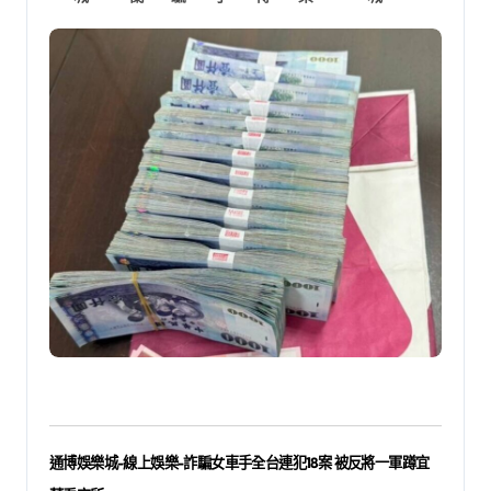
通博娛樂城-線上娛樂-詐騙女車手全台連犯18案 被反將一軍蹲宜