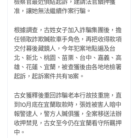
檢察官最近偵結起訴，建請法官續押獲
准，讓她無法繼續作案行騙。
根據調查，古姓女子加入詐騙集團後，擔
任領取詐欺贓款車手角色，再把收得款項
交付幕後藏鏡人，今年犯案地點遍及台
北、新北、桃園、苗栗、台中、嘉義、高
雄、花蓮、宜蘭，被查獲後由各地地檢署
起訴，起訴案件共有18案。
古女獲釋後重回詐騙老本行故技重施，直
到10月底在宜蘭取款時，張姓被害人暗中
報警逮人，警方人贓俱獲，全案移送法辦
收押禁見，古女至今仍在宜蘭看守所羈押
中。