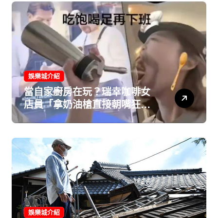
娛樂城介紹
當自家廚房在玩？瑞幸咖啡女
店員「拿奶油槍直接朝嘴狂
噴」 離譜畫面曝光慘遭光速開
除！
娛樂城介紹