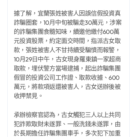
據了解，宜蘭張姓被害人因誤信假投資真
詐騙圈套，10月中旬被騙走30萬元，涉案
的詐騙集團食髓知味，續邀他繳付600萬
元投資股票，約定面交時間，指派古女取
款，張姓被害人不甘持續受騙憤而報警，
10月29日中午，古女現身羅東鎮一家超商
取款，埋伏警方當場逮捕，起出詐騙集團
假冒的投資公司工作證、取款收據、600
萬元，將款項返還被害人，古女送辦後被
收押禁見。
承辦檢察官認為，古女觸犯三人以上共同
犯詐欺取財未遂罪、一般洗錢未遂罪，由
於長期擔任詐騙集團車手，多次犯下加重