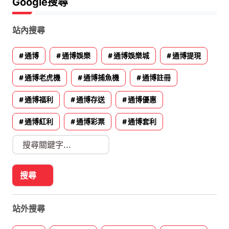
Google搜尋
站內搜尋
通博
通博娛樂
通博娛樂城
通博提現
通博老虎機
通博捕魚機
通博註冊
通博福利
通博存送
通博優惠
通博紅利
通博彩票
通博套利
站外搜尋