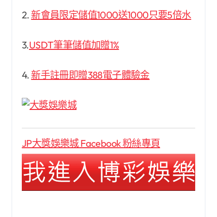
2.
新會員限定儲值1000送1000只要5倍水
3.
USDT筆筆儲值加贈1%
4.
新手註冊即贈388電子體驗金
JP大獎娛樂城 Facebook 粉絲專頁