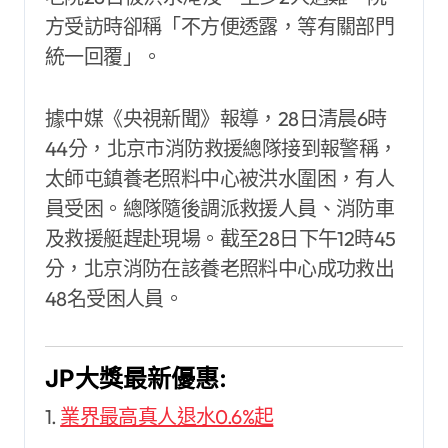
方受訪時卻稱「不方便透露，等有關部門
統一回覆」。
據中媒《央視新聞》報導，28日清晨6時
44分，北京市消防救援總隊接到報警稱，
太師屯鎮養老照料中心被洪水圍困，有人
員受困。總隊隨後調派救援人員、消防車
及救援艇趕赴現場。截至28日下午12時45
分，北京消防在該養老照料中心成功救出
48名受困人員。
JP大獎最新優惠:
1.
業界最高真人退水0.6%起