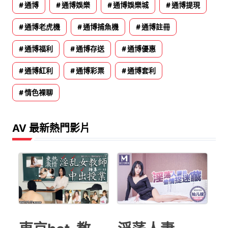
通博
通博娛樂
通博娛樂城
通博提現
通博老虎機
通博捕魚機
通博註冊
通博福利
通博存送
通博優惠
通博紅利
通博彩票
通博套利
情色裸聊
AV 最新熱門影片