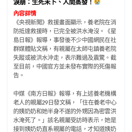
淚崩：生死未卜、人間蒸發！
內容詳情
《央視新聞》救援畫面顯示，養老院在消
防抵達救援時，已完全被洪水淹沒。《星
島日報》報導，事發後不少中國網民在社
群媒體貼文稱，有親屬在太師屯鎮養老院
失蹤或被洪水沖走，表示難過及震驚。截
至目前，中國官方並未發布實際的死傷報
告。
中媒《南方日報》報導，有上述養老機構
老人的親屬29日發文稱，「住在養老中心
的姨奶奶和她半身不遂的外甥因為密雲洪
水淹死了。」該名親屬受訪時表示，她是
接到姨奶奶直系親屬的電話，才知道姨奶