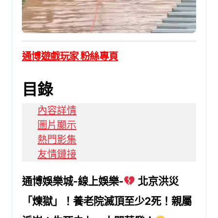
通博遊戲玩家 粉絲專頁
目錄
內容詳情
圖片顯示
熱門影集
友情鏈接
通博娛樂城-線上娛樂-
北京洪災
「煉獄」！養老院滅頂至少2死！親屬